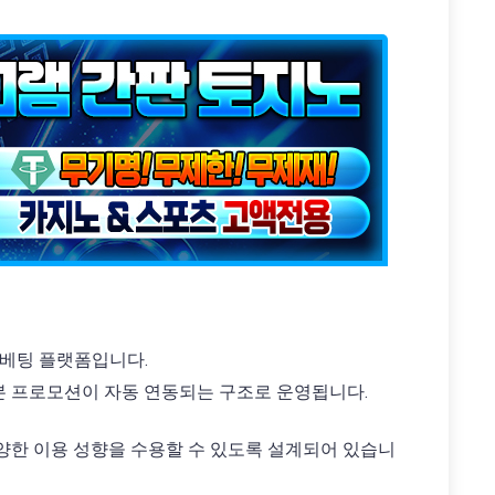
 베팅 플랫폼입니다.
본 프로모션이 자동 연동되는 구조로 운영됩니다.
양한 이용 성향을 수용할 수 있도록 설계되어 있습니