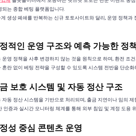
증업체
슬롯놀이터에서 보증하는 렛츠벳 토토는 단순 이벤트 중심의
영되는 종합 베팅 플랫폼입니다.
게 생성·폐쇄를 반복하는 신규 토토사이트와 달리, 운영 정책과
 안정적인 운영 구조와 예측 가능한 정
 운영 정책을 사후 변경하지 않는 것을 원칙으로 하며, 환전 조
 혼란 없이 베팅 전략을 구성할 수 있도록 시스템 전반을 단순화
자금 보호 시스템 및 자동 정산 구조
 자동 정산 시스템을 기반으로 처리되며, 출금 지연이나 임의 제
안 인증과 실시간 모니터링 체계를 통해 외부 침입 및 계정 도용 
 공정성 중심 콘텐츠 운영