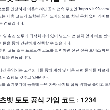
토를 안전하게 이용하려면 공식 접속 주소인 ‘https://lt-99.com/?
크는 제휴 코드가 포함된 공식 도메인으로, 차단 우회 없이 라이브
있는 경로입니다.
모바일 환경 모두에 최적화되어 있어 별도의 앱 설치 없이 바로 접속
 버튼을 통해 간편하게 진행할 수 있습니다.
 추천 코드 또는 프로모션 코드를 입력하면 신규 전용 보너스 혜택
벤트와 연동됩니다.
4시간 운영되는 고객센터를 통해 계정 및 이용 관련 문의를 빠르게 
호 시스템도 갖추고 있습니다.
소를 즐겨찾기에 등록해 두면 가짜 사이트 접속 위험을 줄이고 보
렛츠벳 토토 공식 가입 코드 : 1234