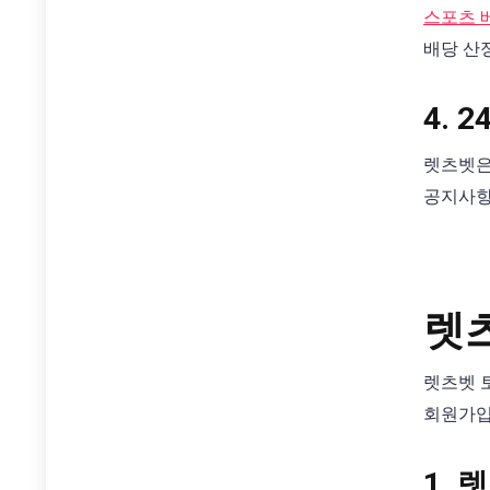
스포츠 
배당 산
4. 
렛츠벳은
공지사항
렛츠
렛츠벳 
회원가입
1.