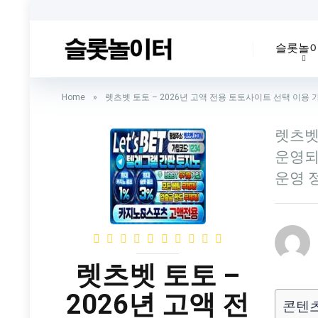
슬롯놀
Home
»
렛츠벳 토토 – 2026년 고액 전용 토토사이트 선택 이용 
렛츠벳
운영되
운영 
렛츠벳 토토 –
2026년 고액 전
콘텐