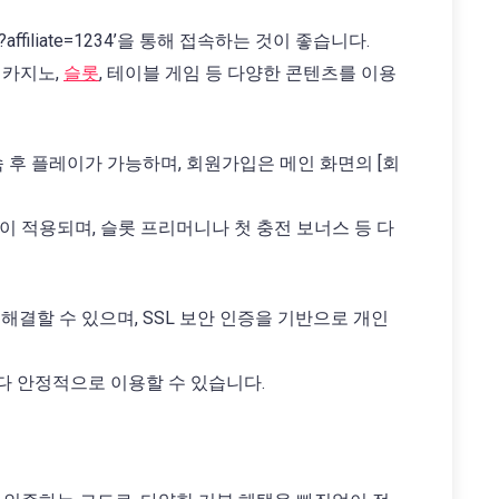
affiliate=1234’을 통해 접속하는 것이 좋습니다.
 카지노,
슬롯
, 테이블 게임 등 다양한 콘텐츠를 이용
 후 플레이가 가능하며, 회원가입은 메인 화면의 [회
이 적용되며, 슬롯 프리머니나 첫 충전 보너스 등 다
해결할 수 있으며, SSL 보안 인증을 기반으로 개인
다 안정적으로 이용할 수 있습니다.