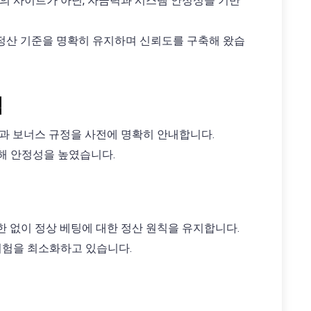
 사이트가 아닌, 자금력과 시스템 안정성을 기반
 정산 기준을 명확히 유지하며 신뢰도를 구축해 왔습
책
건과 보너스 규정을 사전에 명확히 안내합니다.
해 안정성을 높였습니다.
한 없이 정상 베팅에 대한 정산 원칙을 유지합니다.
위험을 최소화하고 있습니다.