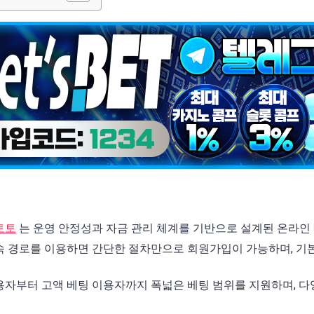
토토
는 운영 안정성과 자금 관리 체계를 기반으로 설계된 온라인
속 경로를 이용하면 간단한 절차만으로 회원가입이 가능하며, 기
용자부터 고액 베팅 이용자까지 폭넓은 베팅 범위를 지원하며, 다