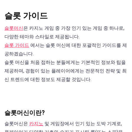
슬롯 가이드
슬롯머신
은 카지노 게임 중 가장 인기 있는 게임 중 하나로,
다양한 테마와 스타일로 제공됩니다.
슬롯 가이드
에서는 슬롯 머신에 대한 포괄적인 가이드를 제
공하겠습니다.
슬롯 머신을 처음 접하는 분들에게는 기본적인 정보와 팁을
제공하며, 경험이 있는 플레이어에게는 전문적인 전략 및 최
신 트렌드에 대한 정보도 제공할 것입니다.
슬롯머신이란?
슬롯머신은
카지노
및 게임장에서 인기 있는 도박 기계로,