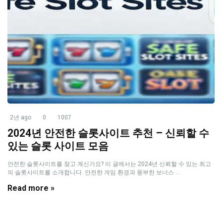
2년 ago
0
1007
2024년 안전한 슬롯사이트 추천 – 신뢰할 수
있는 슬롯 사이트 모음
안전한 슬롯사이트를 찾고 계신가요? 이 글에서는 2024년 신뢰할 수 있는 최고
의 슬롯사이트를 소개합니다. 안전한 게임 환경과 풍부한 보너스 ...
Read more »