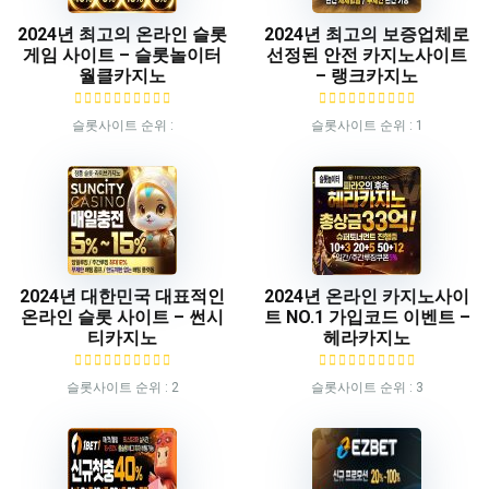
2024년 최고의 온라인 슬롯
2024년 최고의 보증업체로
게임 사이트 – 슬롯놀이터
선정된 안전 카지노사이트
월클카지노
– 랭크카지노
슬롯사이트 순위 :
슬롯사이트 순위 : 1
2024년 대한민국 대표적인
2024년 온라인 카지노사이
온라인 슬롯 사이트 – 썬시
트 NO.1 가입코드 이벤트 –
티카지노
헤라카지노
슬롯사이트 순위 : 2
슬롯사이트 순위 : 3