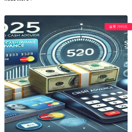
슬롯 가이드