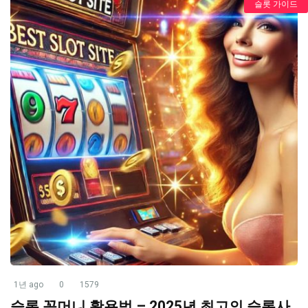
슬롯 가이드
1년 ago
0
1579
슬롯 꽁머니 활용법 – 2025년 최고의 슬롯사