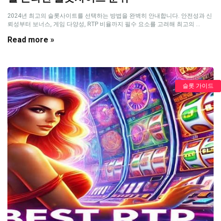
2024년 최고의 슬롯사이트를 선택하는 방법을 완벽히 안내합니다. 안전성과 신
뢰성부터 보너스, 게임 다양성, RTP 비율까지 필수 요소를 고려해 최고의 ...
Read more »
슬롯 가이드