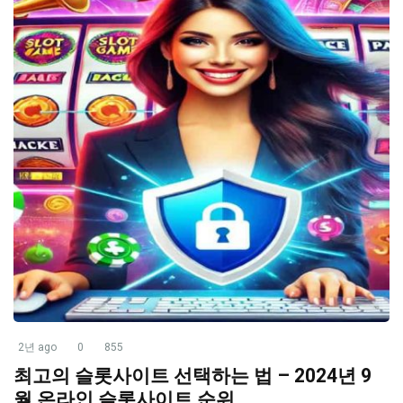
2년 ago
0
855
최고의 슬롯사이트 선택하는 법 – 2024년 9
월 온라인 슬롯사이트 순위