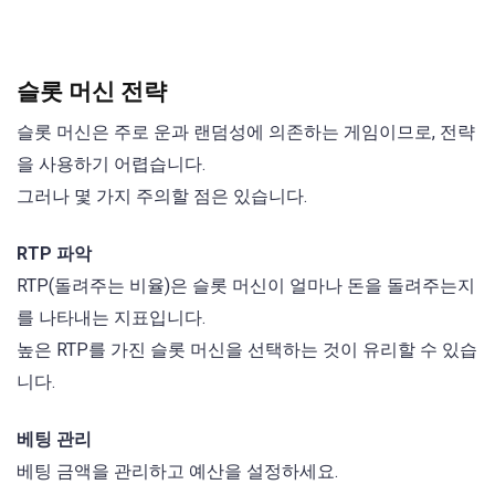
슬롯 머신 전략
슬롯 머신은 주로 운과 랜덤성에 의존하는 게임이므로, 전략
을 사용하기 어렵습니다.
그러나 몇 가지 주의할 점은 있습니다.
RTP 파악
RTP(돌려주는 비율)은 슬롯 머신이 얼마나 돈을 돌려주는지
를 나타내는 지표입니다.
높은 RTP를 가진 슬롯 머신을 선택하는 것이 유리할 수 있습
니다.
베팅 관리
베팅 금액을 관리하고 예산을 설정하세요.