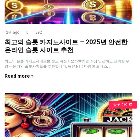
2년 ago
0
892
최고의 슬롯 카지노사이트 – 2025년 안전한
온라인 슬롯 사이트 추천
최고의 슬롯 카지노사이트를 찾고 계신가요? 2025년 가장 안전하고 신뢰할 수
있는 온라인 슬롯사이트를 추천합니다. 높은 RTP, 다양한 보너스, ...
Read more »
슬롯 가이드