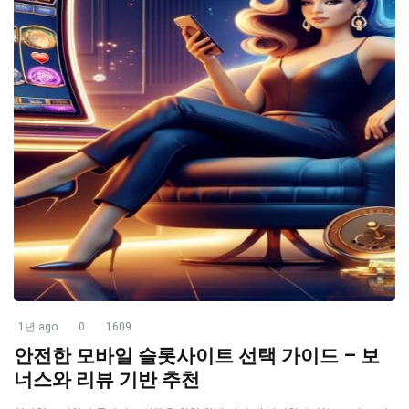
1년 ago
0
1609
안전한 모바일 슬롯사이트 선택 가이드 – 보
너스와 리뷰 기반 추천