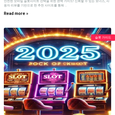
안전한 모바일 슬롯사이트 선택을 위한 완벽 가이드! 신뢰할 수 있는 보너스, 사
용자 리뷰를 기반으로 한 추천 사이트를 통해 ...
Read more »
슬롯 가이드