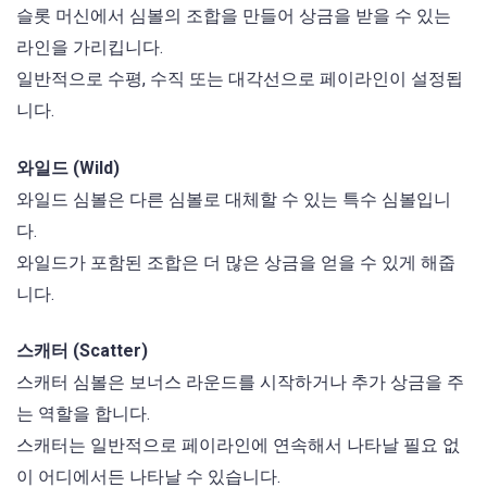
슬롯 머신에서 심볼의 조합을 만들어 상금을 받을 수 있는
라인을 가리킵니다.
일반적으로 수평, 수직 또는 대각선으로 페이라인이 설정됩
니다.
와일드 (Wild)
와일드 심볼은 다른 심볼로 대체할 수 있는 특수 심볼입니
다.
와일드가 포함된 조합은 더 많은 상금을 얻을 수 있게 해줍
니다.
스캐터 (Scatter)
스캐터 심볼은 보너스 라운드를 시작하거나 추가 상금을 주
는 역할을 합니다.
스캐터는 일반적으로 페이라인에 연속해서 나타날 필요 없
이 어디에서든 나타날 수 있습니다.