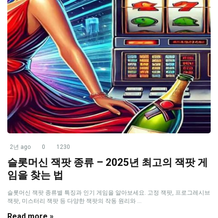
2년 ago
0
1230
슬롯머신 잭팟 종류 – 2025년 최고의 잭팟 게
임을 찾는 법
슬롯머신 잭팟 종류별 특징과 인기 게임을 알아보세요. 고정 잭팟, 프로그레시브
잭팟, 미스터리 잭팟 등 다양한 잭팟의 작동 원리와 ...
Read more »