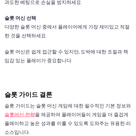
과도한 베팅으로 손실을 방지하세요.
슬롯 머신 선택
다양한 슬롯 머신 중에서 플레이어에게 가장 재미있고 적절
한 것을 선택하세요.
슬롯 머신은 쉽게 접근할 수 있지만, 도박에 대한 조절과 책
임감 있는 플레이가 중요합니다.
슬롯 가이드 결론
슬롯 가이드는 슬롯 머신 게임에 대한 필수적인 기본 정보와
슬롯머신 전략
을 제공하여 플레이어들이 게임을 더 즐겁게
플레이하고 높은 성과를 이룰 수 있도록 도와주는 유용한 리
소스입니다.