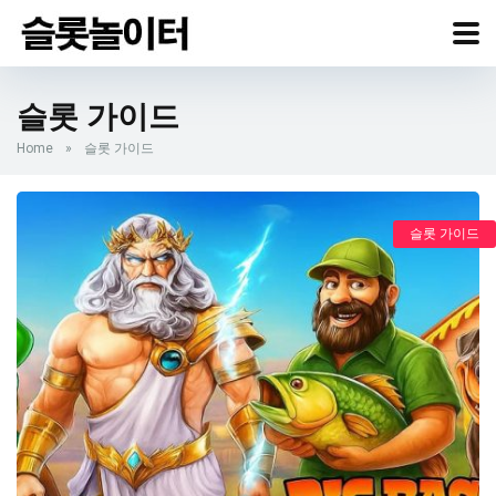
슬롯 가이드
Home
»
슬롯 가이드
슬롯 가이드