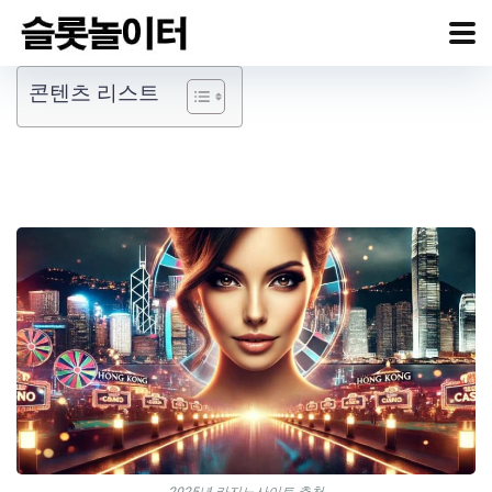
콘텐츠 리스트