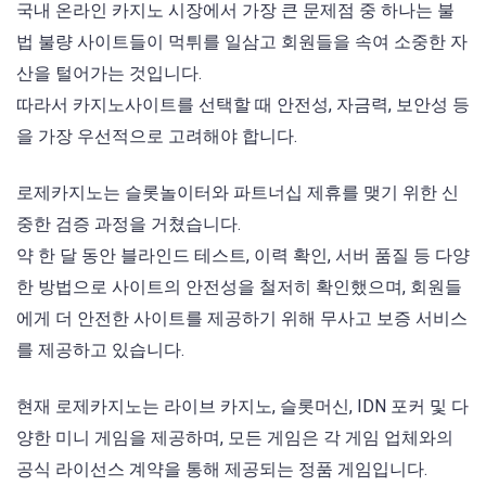
국내 온라인 카지노 시장에서 가장 큰 문제점 중 하나는 불
법 불량 사이트들이 먹튀를 일삼고 회원들을 속여 소중한 자
산을 털어가는 것입니다.
따라서 카지노사이트를 선택할 때 안전성, 자금력, 보안성 등
을 가장 우선적으로 고려해야 합니다.
로제카지노는 슬롯놀이터와 파트너십 제휴를 맺기 위한 신
중한 검증 과정을 거쳤습니다.
약 한 달 동안 블라인드 테스트, 이력 확인, 서버 품질 등 다양
한 방법으로 사이트의 안전성을 철저히 확인했으며, 회원들
에게 더 안전한 사이트를 제공하기 위해 무사고 보증 서비스
를 제공하고 있습니다.
현재 로제카지노는 라이브 카지노, 슬롯머신, IDN 포커 및 다
양한 미니 게임을 제공하며, 모든 게임은 각 게임 업체와의
공식 라이선스 계약을 통해 제공되는 정품 게임입니다.