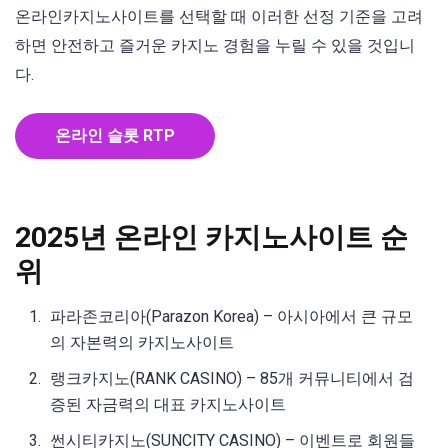
온라인카지노사이트를 선택할 때 이러한 선정 기준을 고려
하면 안전하고 즐거운 카지노 경험을 누릴 수 있을 것입니
다.
온라인 슬롯 RTP
2025년 온라인 카지노사이트 순
위
파라존코리아(Parazon Korea) – 아시아에서 큰 규모
의 자본력의 카지노사이트
랭크카지노(RANK CASINO) – 85개 커뮤니티에서 검
증된 자금력의 대표 카지노사이트
썬시티카지노(SUNCITY CASINO) – 이벤트로 회원들