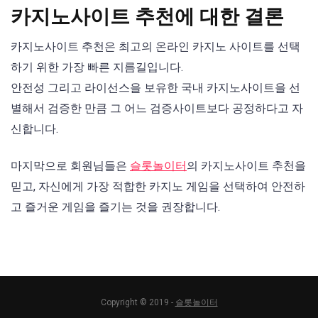
카지노사이트 추천에 대한 결론
카지노사이트 추천은 최고의 온라인 카지노 사이트를 선택
하기 위한 가장 빠른 지름길입니다.
안전성 그리고 라이선스을 보유한 국내 카지노사이트을 선
별해서 검증한 만큼 그 어느 검증사이트보다 공정하다고 자
신합니다.
마지막으로 회원님들은
슬롯놀이터
의 카지노사이트 추천을
믿고, 자신에게 가장 적합한 카지노 게임을 선택하여 안전하
고 즐거운 게임을 즐기는 것을 권장합니다.
Copyright © 2019 -
슬롯놀이터