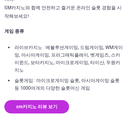
SM카지노와 함께 안전하고 즐거운 온라인 슬롯 경험을 시
작해보세요!
게임 종류
라이브카지노 : 에볼루션게이밍, 드림게이밍, WM게이
밍, 아시아게이밍, 프라그매틱플레이, 벳게임즈, 스카
이윈드, 보타카지노, 마이크로게이밍, 타이산, 두원카
지노
슬롯게임 : 마이크로게이밍 슬롯, 아시아게이밍 슬롯
등 1000여개의 다양한 슬롯머신 게임
sm카지노 리뷰 보기