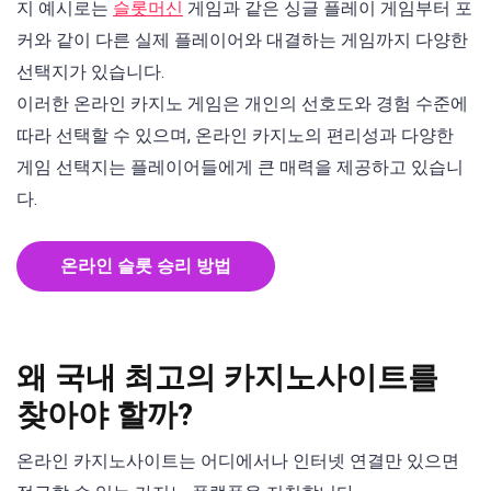
지 예시로는
슬롯머신
게임과 같은 싱글 플레이 게임부터 포
커와 같이 다른 실제 플레이어와 대결하는 게임까지 다양한
선택지가 있습니다.
이러한 온라인 카지노 게임은 개인의 선호도와 경험 수준에
따라 선택할 수 있으며, 온라인 카지노의 편리성과 다양한
게임 선택지는 플레이어들에게 큰 매력을 제공하고 있습니
다.
온라인 슬롯 승리 방법
왜 국내 최고의 카지노사이트를
찾아야 할까?
온라인 카지노사이트는 어디에서나 인터넷 연결만 있으면