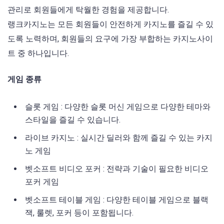
관리로 회원들에게 탁월한 경험을 제공합니다.
랭크카지노는 모든 회원들이 안전하게 카지노를 즐길 수 있
도록 노력하며, 회원들의 요구에 가장 부합하는 카지노사이
트 중 하나입니다.
게임 종류
슬롯 게임 : 다양한 슬롯 머신 게임으로 다양한 테마와
스타일을 즐길 수 있습니다.
라이브 카지노 : 실시간 딜러와 함께 즐길 수 있는 카지
노 게임
벳소프트 비디오 포커 : 전략과 기술이 필요한 비디오
포커 게임
벳소프트 테이블 게임 : 다양한 테이블 게임으로 블랙
잭, 룰렛, 포커 등이 포함됩니다.