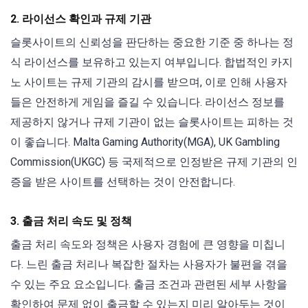
2. 라이선스 확인과 규제 기관
슬롯사이트의 신뢰성을 판단하는 중요한 기준 중 하나는 정
식 라이선스를 보유하고 있는지 여부입니다. 합법적인 카지
노 사이트는 규제 기관의 감시를 받으며, 이로 인해 사용자
들은 안전하게 게임을 즐길 수 있습니다. 라이선스 정보를
제공하지 않거나 규제 기관이 없는 슬롯사이트는 피하는 것
이 좋습니다. Malta Gaming Authority(MGA), UK Gambling
Commission(UKGC) 등 국제적으로 인정받은 규제 기관의 인
증을 받은 사이트를 선택하는 것이 안전합니다.
3. 출금 처리 속도 및 정책
출금 처리 속도와 정책은 사용자 경험에 큰 영향을 미칩니
다. 느린 출금 처리나 복잡한 절차는 사용자가 불편을 겪을
수 있는 주요 요소입니다. 출금 조건과 관련된 세부 사항을
확인하여 문제 없이 출금할 수 있는지 미리 알아두는 것이