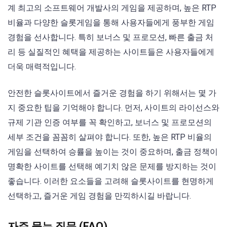
계 최고의 소프트웨어 개발사의 게임을 제공하며, 높은 RTP
비율과 다양한 슬롯게임을 통해 사용자들에게 풍부한 게임
경험을 선사합니다. 특히 보너스 및 프로모션, 빠른 출금 처
리 등 실질적인 혜택을 제공하는 사이트들은 사용자들에게
더욱 매력적입니다.
안전한 슬롯사이트에서 즐거운 경험을 하기 위해서는 몇 가
지 중요한 팁을 기억해야 합니다. 먼저, 사이트의 라이선스와
규제 기관 인증 여부를 꼭 확인하고, 보너스 및 프로모션의
세부 조건을 꼼꼼히 살펴야 합니다. 또한, 높은 RTP 비율의
게임을 선택하여 승률을 높이는 것이 중요하며, 출금 정책이
명확한 사이트를 선택해 예기치 않은 문제를 방지하는 것이
좋습니다. 이러한 요소들을 고려해 슬롯사이트를 현명하게
선택하고, 즐거운 게임 경험을 만끽하시길 바랍니다.
자주 묻는 질문 (FAQ)