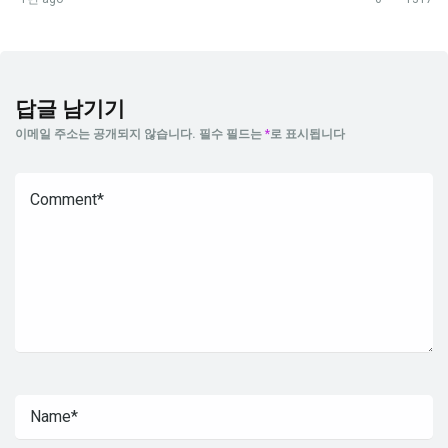
답글 남기기
이메일 주소는 공개되지 않습니다.
필수 필드는
*
로 표시됩니다