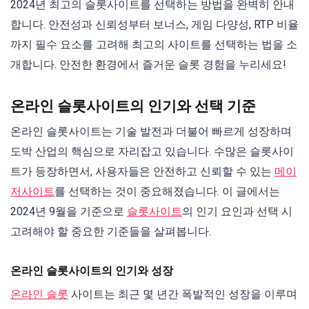
2024년 최고의 슬롯사이트를 선택하는 방법을 완벽히 안내
합니다. 안전성과 신뢰성부터 보너스, 게임 다양성, RTP 비율
까지 필수 요소를 고려해 최고의 사이트를 선택하는 법을 소
개합니다. 안전한 환경에서 즐거운 슬롯 경험을 누리세요!
온라인 슬롯사이트의 인기와 선택 기준
온라인 슬롯사이트는 기술 발전과 더불어 빠르게 성장하며
도박 산업의 핵심으로 자리잡고 있습니다. 수많은 슬롯사이
트가 등장하면서, 사용자들은 안전하고 신뢰할 수 있는
메이
저사이트
를 선택하는 것이 중요해졌습니다. 이 글에서는
2024년 9월을 기준으로
슬롯사이트
의 인기 요인과 선택 시
고려해야 할 중요한 기준들을 살펴봅니다.
온라인 슬롯사이트의 인기와 성장
온라인 슬롯
사이트는 최근 몇 년간 폭발적인 성장을 이루며