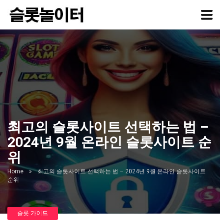
최고의 슬롯사이트 선택하는 법 –
2024년 9월 온라인 슬롯사이트 순
위
Home
»
최고의 슬롯사이트 선택하는 법 – 2024년 9월 온라인 슬롯사이트
순위
슬롯 가이드