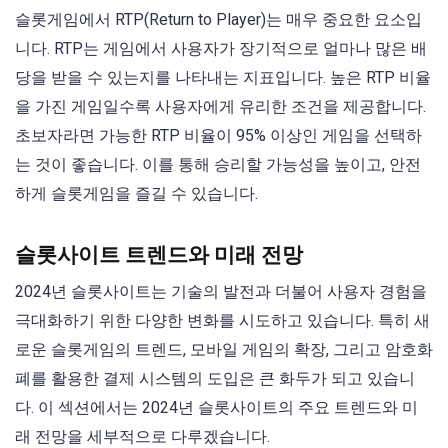
슬롯게임에서 RTP(Return to Player)는 매우 중요한 요소입
니다. RTP는 게임에서 사용자가 장기적으로 얼마나 많은 배
당을 받을 수 있는지를 나타내는 지표입니다. 높은 RTP 비율
을 가진 게임일수록 사용자에게 유리한 조건을 제공합니다.
초보자라면 가능한 RTP 비율이 95% 이상인 게임을 선택하
는 것이 좋습니다. 이를 통해 승리할 가능성을 높이고, 안전
하게 슬롯게임을 즐길 수 있습니다.
슬롯사이트 트렌드와 미래 전망
2024년 슬롯사이트는 기술의 발전과 더불어 사용자 경험을
극대화하기 위한 다양한 변화를 시도하고 있습니다. 특히 새
로운 슬롯게임의 트렌드, 모바일 게임의 확장, 그리고 암호화
폐를 활용한 결제 시스템의 도입은 큰 화두가 되고 있습니
다. 이 섹션에서는 2024년 슬롯사이트의 주요 트렌드와 미
래 전망을 세부적으로 다루겠습니다.