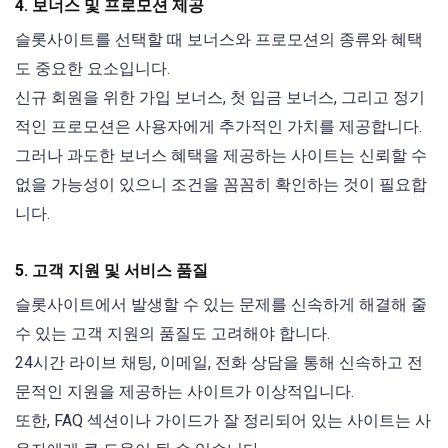
4. 보너스 및 프로모션 제공
슬롯사이트를 선택할 때 보너스와 프로모션의 종류와 혜택
도 중요한 요소입니다.
신규 회원을 위한 가입 보너스, 첫 입금 보너스, 그리고 정기
적인 프로모션은 사용자에게 추가적인 가치를 제공합니다.
그러나 과도한 보너스 혜택을 제공하는 사이트는 신뢰할 수
없을 가능성이 있으니 조건을 꼼꼼히 확인하는 것이 필요합
니다.
5. 고객 지원 및 서비스 품질
슬롯사이트에서 발생할 수 있는 문제를 신속하게 해결해 줄
수 있는 고객 지원의 품질도 고려해야 합니다.
24시간 라이브 채팅, 이메일, 전화 상담을 통해 신속하고 전
문적인 지원을 제공하는 사이트가 이상적입니다.
또한, FAQ 섹션이나 가이드가 잘 정리되어 있는 사이트는 사