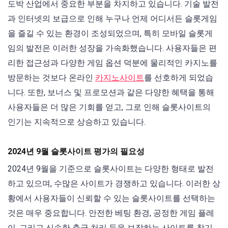
도박 산업에서 중요한 부분을 차지하고 있습니다. 기술 발전
과 인터넷의 보급으로 인해 누구나 언제 어디서든 슬롯게임
을 즐길 수 있는 환경이 조성되었으며, 특히 모바일 슬롯게
임의 발전은 이러한 성장을 가속화했습니다. 사용자들은 편
리한 접근성과 다양한 게임 옵션 덕분에 물리적인 카지노를
방문하는 것보다 온라인
카지노사이트
를 선호하게 되었습
니다. 또한, 보너스 및 프로모션과 같은 다양한 혜택을 통해
사용자들은 더 많은 기회를 얻고, 그로 인해 슬롯사이트의
인기는 지속적으로 상승하고 있습니다.
2024년 9월 슬롯사이트 평가의 필요성
2024년 9월을 기준으로 슬롯사이트는 다양한 형태로 발전
하고 있으며, 수많은 사이트가 경쟁하고 있습니다. 이러한 상
황에서 사용자들이 신뢰할 수 있는 슬롯사이트를 선택하는
것은 매우 중요합니다. 안전한 베팅 환경, 공정한 게임 플레
이, 그리고 신속한 출금 처리 등을 보장하는 사이트를 찾기