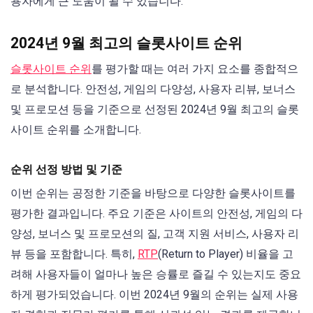
용자에게 큰 도움이 될 수 있습니다.
2024년 9월 최고의 슬롯사이트 순위
슬롯사이트 순위
를 평가할 때는 여러 가지 요소를 종합적으
로 분석합니다. 안전성, 게임의 다양성, 사용자 리뷰, 보너스
및 프로모션 등을 기준으로 선정된 2024년 9월 최고의 슬롯
사이트 순위를 소개합니다.
순위 선정 방법 및 기준
이번 순위는 공정한 기준을 바탕으로 다양한 슬롯사이트를
평가한 결과입니다. 주요 기준은 사이트의 안전성, 게임의 다
양성, 보너스 및 프로모션의 질, 고객 지원 서비스, 사용자 리
뷰 등을 포함합니다. 특히,
RTP
(Return to Player) 비율을 고
려해 사용자들이 얼마나 높은 승률로 즐길 수 있는지도 중요
하게 평가되었습니다. 이번 2024년 9월의 순위는 실제 사용