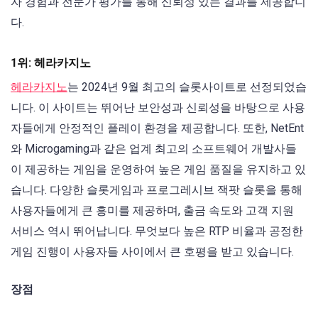
자 경험과 전문가 평가를 통해 신뢰성 있는 결과를 제공합니
다.
1위: 헤라카지노
헤라카지노
는 2024년 9월 최고의 슬롯사이트로 선정되었습
니다. 이 사이트는 뛰어난 보안성과 신뢰성을 바탕으로 사용
자들에게 안정적인 플레이 환경을 제공합니다. 또한, NetEnt
와 Microgaming과 같은 업계 최고의 소프트웨어 개발사들
이 제공하는 게임을 운영하여 높은 게임 품질을 유지하고 있
습니다. 다양한 슬롯게임과 프로그레시브 잭팟 슬롯을 통해
사용자들에게 큰 흥미를 제공하며, 출금 속도와 고객 지원
서비스 역시 뛰어납니다. 무엇보다 높은 RTP 비율과 공정한
게임 진행이 사용자들 사이에서 큰 호평을 받고 있습니다.
장점