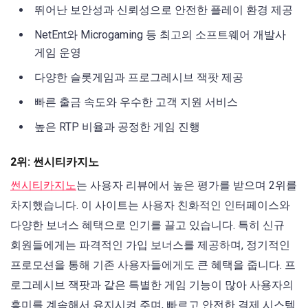
뛰어난 보안성과 신뢰성으로 안전한 플레이 환경 제공
NetEnt와 Microgaming 등 최고의 소프트웨어 개발사
게임 운영
다양한 슬롯게임과 프로그레시브 잭팟 제공
빠른 출금 속도와 우수한 고객 지원 서비스
높은 RTP 비율과 공정한 게임 진행
2위: 썬시티카지노
썬시티카지노
는 사용자 리뷰에서 높은 평가를 받으며 2위를
차지했습니다. 이 사이트는 사용자 친화적인 인터페이스와
다양한 보너스 혜택으로 인기를 끌고 있습니다. 특히 신규
회원들에게는 파격적인 가입 보너스를 제공하며, 정기적인
프로모션을 통해 기존 사용자들에게도 큰 혜택을 줍니다. 프
로그레시브 잭팟과 같은 특별한 게임 기능이 많아 사용자의
흥미를 계속해서 유지시켜 주며, 빠르고 안전한 결제 시스템