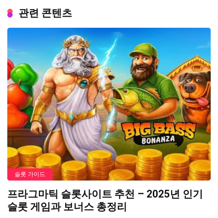
관련 콘텐츠
슬롯 가이드
프라그마틱 슬롯사이트 추천 – 2025년 인기
슬롯 게임과 보너스 총정리