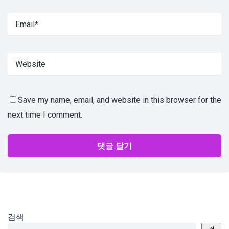
Save my name, email, and website in this browser for the
next time I comment.
검색