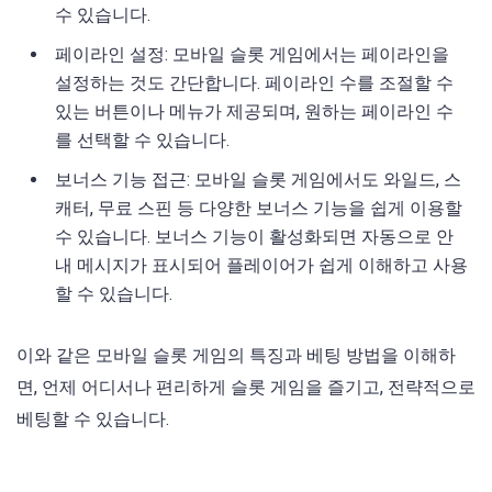
수 있습니다.
페이라인 설정: 모바일 슬롯 게임에서는 페이라인을
설정하는 것도 간단합니다. 페이라인 수를 조절할 수
있는 버튼이나 메뉴가 제공되며, 원하는 페이라인 수
를 선택할 수 있습니다.
보너스 기능 접근: 모바일 슬롯 게임에서도 와일드, 스
캐터, 무료 스핀 등 다양한 보너스 기능을 쉽게 이용할
수 있습니다. 보너스 기능이 활성화되면 자동으로 안
내 메시지가 표시되어 플레이어가 쉽게 이해하고 사용
할 수 있습니다.
이와 같은 모바일 슬롯 게임의 특징과 베팅 방법을 이해하
면, 언제 어디서나 편리하게 슬롯 게임을 즐기고, 전략적으로
베팅할 수 있습니다.