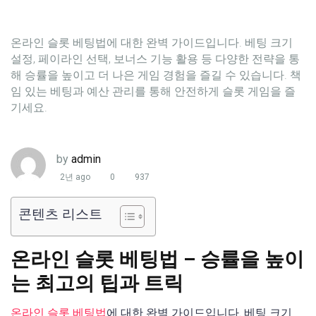
온라인 슬롯 베팅법에 대한 완벽 가이드입니다. 베팅 크기
설정, 페이라인 선택, 보너스 기능 활용 등 다양한 전략을 통
해 승률을 높이고 더 나은 게임 경험을 즐길 수 있습니다. 책
임 있는 베팅과 예산 관리를 통해 안전하게 슬롯 게임을 즐
기세요.
by
admin
2년 ago
0
937
콘텐츠 리스트
온라인 슬롯 베팅법 – 승률을 높이
는 최고의 팁과 트릭
온라인 슬롯 베팅법
에 대한 완벽 가이드입니다. 베팅 크기