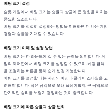
베팅 크기 설정
슬롯 게임에서 베팅 크기는 승률과 상금에 큰 영향을 미치는
중요한 요소입니다.
베팅 크기를 적절히 설정하는 방법을 이해하면 더 나은 게임
경험과 승률을 기대할 수 있습니다.
베팅 크기 이해 및 설정 방법
베팅 크기는 한 라운드에 걸 수 있는 금액을 의미합니다. 게
임의 제어판에서 베팅 크기를 설정할 수 있으며, 베팅 금액
을 조절하는 버튼을 통해 쉽게 변경 가능합니다.
베팅 크기를 설정할 때는 자신의 예산과 플레이 스타일을 고
려해야 합니다. 작은 금액으로 오래 플레이할지, 큰 금액으로
단기적인 승리를 노릴지 결정하는 것이 중요합니다.
베팅 크기에 따른 승률과 상금 변화