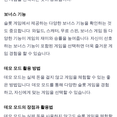
보너스 기능
슬롯 게임에서 제공하는 다양한 보너스 기능을 확인하는 것
도 중요합니다. 와일드, 스캐터, 무료 스핀, 보너스 게임 등 다
양한 기능이 게임의 재미와 승률을 높여줍니다. 자신이 선호
하는 보너스 기능이 포함된 게임을 선택하면 더욱 즐거운 게
임 경험을 할 수 있습니다.
데모 모드 활용 방법
데모 모드는 실제 돈을 걸지 않고 게임을 체험할 수 있는 좋
은 방법입니다. 데모 모드를 통해 다양한 슬롯 게임을 경험
하고, 자신에게 맞는 게임을 선택할 수 있습니다.
데모 모드의 장점과 활용법
데모 모드는 실제 돈을 사용하지 않고도 슬롯 게임을 체험할