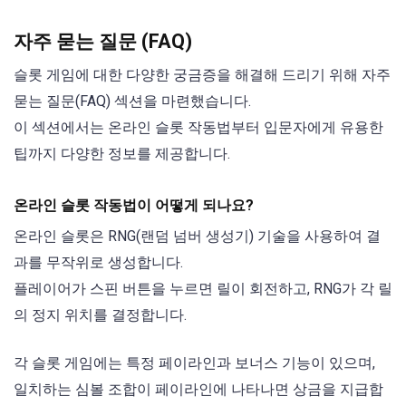
자주 묻는 질문 (FAQ)
슬롯 게임에 대한 다양한 궁금증을 해결해 드리기 위해 자주
묻는 질문(FAQ) 섹션을 마련했습니다.
이 섹션에서는 온라인 슬롯 작동법부터 입문자에게 유용한
팁까지 다양한 정보를 제공합니다.
온라인 슬롯 작동법이 어떻게 되나요?
온라인 슬롯은 RNG(랜덤 넘버 생성기) 기술을 사용하여 결
과를 무작위로 생성합니다.
플레이어가 스핀 버튼을 누르면 릴이 회전하고, RNG가 각 릴
의 정지 위치를 결정합니다.
각 슬롯 게임에는 특정 페이라인과 보너스 기능이 있으며,
일치하는 심볼 조합이 페이라인에 나타나면 상금을 지급합