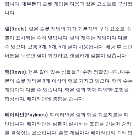
합니다. 대부분의 슬롯 게임은 다음과 같은 요소들로 구성됩
니다.
릴(Reels)
: 릴은 슬롯 게임의 가장 기본적인 구성 요소로, 심
볼이 표시되는 수직 열입니다. 릴의 개수는 게임마다 다를
수 있으며, 보통 3개, 5개, 6개 릴이 사용됩니다. 베팅 후 스핀
버튼을 누르면 릴이 회전하고, 랜덤하게 심볼이 멈춥니다.
행(Rows)
: 행은 릴에 있는 심볼들의 수평 정렬입니다. 대부
분의 슬롯 게임은 3개 이상의 행을 가지고 있으며, 행의 수는
게임마다 다를 수 있습니다. 행은 릴과 함께 다양한 조합을
형성하며, 페이라인에 영향을 줍니다.
페이라인(Paylines)
: 페이라인은 릴과 행을 가로지르는 패
턴입니다. 페이라인은 심볼이 일치하는 조합을 만들어 승리
를 결정짓는 요소입니다. 슬롯 게임마다 페이라인의 수와 형