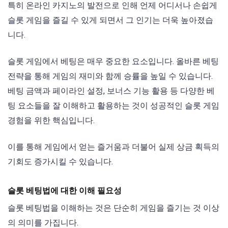
특히 온라인 카지노의 발전으로 인해 언제 어디서나 손쉽게
슬롯 게임을 즐길 수 있게 되면서 그 인기는 더욱 높아졌습
니다.
슬롯 게임에서 베팅은 매우 중요한 요소입니다. 올바른 베팅
전략을 통해 게임의 재미와 함께 승률을 높일 수 있습니다.
베팅 금액과 페이라인 설정, 보너스 기능 활용 등 다양한 베
팅 요소들을 잘 이해하고 활용하는 것이 성공적인 슬롯 게임
경험을 위한 핵심입니다.
이를 통해 게임에서 얻는 즐거움과 더불어 실제 상금 획득의
기회도 증가시킬 수 있습니다.
슬롯 베팅법에 대한 이해 필요성
슬롯 베팅법을 이해하는 것은 단순히 게임을 즐기는 것 이상
의 의미를 가집니다.