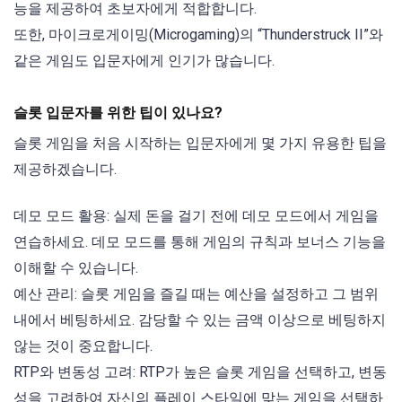
능을 제공하여 초보자에게 적합합니다.
또한, 마이크로게이밍(Microgaming)의 “Thunderstruck II”와
같은 게임도 입문자에게 인기가 많습니다.
슬롯 입문자를 위한 팁이 있나요?
슬롯 게임을 처음 시작하는 입문자에게 몇 가지 유용한 팁을
제공하겠습니다.
데모 모드 활용: 실제 돈을 걸기 전에 데모 모드에서 게임을
연습하세요. 데모 모드를 통해 게임의 규칙과 보너스 기능을
이해할 수 있습니다.
예산 관리: 슬롯 게임을 즐길 때는 예산을 설정하고 그 범위
내에서 베팅하세요. 감당할 수 있는 금액 이상으로 베팅하지
않는 것이 중요합니다.
RTP와 변동성 고려: RTP가 높은 슬롯 게임을 선택하고, 변동
성을 고려하여 자신의 플레이 스타일에 맞는 게임을 선택하