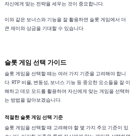
자신에게 맞는 전략을 세우는 것이 중요합니다.
이와 같은 보너스와 기능을 잘 활용하면 슬롯 게임에서 더
큰 재미와 상금을 기대할 수 있습니다.
슬롯 게임 선택 가이드
슬롯 게임을 선택할 때는 여러 가지 기준을 고려해야 합니
다. RTP 비율, 변동성, 보너스 기능 등 중요한 요소들을 잘 이
해하고 데모 모드를 활용하여 자신에게 맞는 게임을 선택하
는 방법을 알아보겠습니다.
적절한 슬롯 게임 선택 기준
슬롯 게임을 선택할 때 고려해야 할 몇 가지 주요 기준이 있