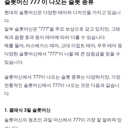
슬롯머신 777 이 나오는 슬롯 종류
현대의 슬롯머신은 다양한 테마와 디자인을 가지고 있습니
다.
일부 슬롯머신은 “777”을 주요 보상으로 갖고 있지만, 그래
픽과 음향 효과 등이 테마에 따라 다를 수 있습니다.
예를 들어, 라스베가스 테마, 고대 이집트 테마, 우주 테마 등
다양한 슬롯머신에서 “777”이 나올 때 큰 당첨금을 얻을 수
있습니다.
슬롯머신에서 777이 나오는 슬롯 종류는 다양하지만, 가장
전통적인 슬롯머신에서 777이 나오는 것은 다음과 같습니
다.
1. 클래식 3릴 슬롯머신
슬롯머신의 원조인 과일 머신에서 777이 가장 잘 알려져 있