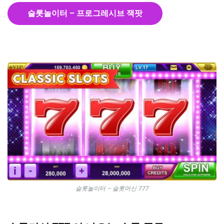
슬롯놀이터 – 프로그레시브 잭팟
슬롯놀이터 – 슬롯머신 777