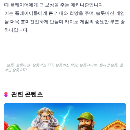
때 플레이어에게 큰 보상을 주는 메커니즘입니다.
이는 플레이어들에게 큰 기대와 희망을 주며, 슬롯머신 게임
을 더욱 흥미진진하게 만들며 카지노 게임의 중요한 부분 중
하나입니다.
슬롯
,
슬롯머신
,
슬롯머신 777
,
슬롯머신 잭팟
,
슬롯사이트
,
온라인 슬롯
,
온
라인 슬롯 RTP
관련 콘텐츠