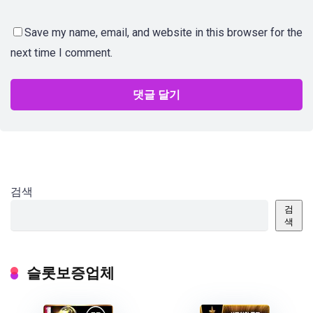
Save my name, email, and website in this browser for the
next time I comment.
검색
검
색
슬롯보증업체