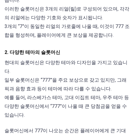
습니다.
이러한 슬롯머신은 3개의 리얼(릴)로 구성되어 있으며, 각각
의 리얼에는 다양한 기호와 숫자가 표시됩니다.
3개의 “7”이 동일한 리얼의 가로줄에 나올 때, 이것이 777 조
합을 형성하며, 플레이어에게 큰 보상을 제공합니다.
2. 다양한 테마의 슬롯머신
현대의 슬롯머신은 다양한 테마와 디자인을 가지고 있습니
다.
일부 슬롯머신은 “777”을 주요 보상으로 갖고 있지만, 그래
픽과 음향 효과 등이 테마에 따라 다를 수 있습니다.
예를 들어, 라스베가스 테마, 고대 이집트 테마, 우주 테마 등
다양한 슬롯머신에서 “777”이 나올 때 큰 당첨금을 얻을 수
있습니다.
슬롯머신에서 777이 나오는 순간은 플레이어에게 큰 기대