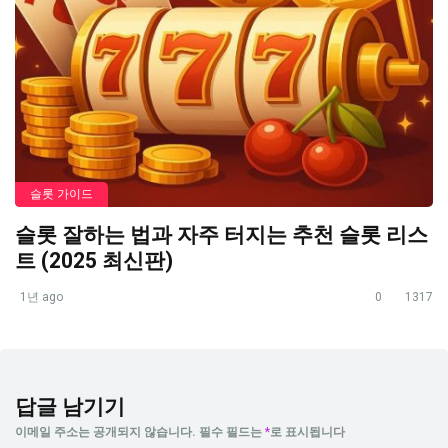
슬롯 가이드
슬롯 잘하는 법과 자주 터지는 추천 슬롯 리스
트 (2025 최신판)
1년 ago
0
1317
답글 남기기
이메일 주소는 공개되지 않습니다.
필수 필드는
*
로 표시됩니다