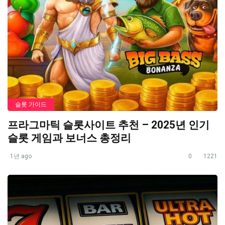
슬롯 가이드
프라그마틱 슬롯사이트 추천 – 2025년 인기
슬롯 게임과 보너스 총정리
1년 ago
0
1221