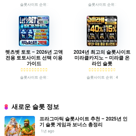
슬롯사이트 순위 :
슬롯사이트 순위 :
렛츠벳 토토 – 2026년 고액
2024년 최고의 슬롯사이트
전용 토토사이트 선택 이용
미라클카지노 – 미라클 온
가이드
라인 슬롯
슬롯사이트 순위 :
슬롯사이트 순위 : 4
새로운 슬롯 정보
프라그마틱 슬롯사이트 추천 – 2025년 인
기 슬롯 게임과 보너스 총정리
1년 ago