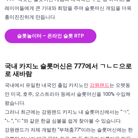
레이어들에게 큰 기대와 희망을 주며 슬롯머신 게임을 더욱
흥미진진하게 만듭니다.
슬롯놀이터 – 온라인 슬롯 RTP
국내 카지노 슬롯머신은 777에서 ㄱㄴㄷ으로
로 새바람
국내에서 유일한 내국인 출입 카지노인
강원랜드
는 오랫동
안 미국, 호주, 오스트리아 등에서 슬롯머신을 100% 수입해
왔습니다.
그러나 최근에는 강원랜드 카지노 내 슬롯머신에서는 “ㄱ”,
“ㄴ”, “ㄷ”와 같은 한글 심볼을 쉽게 찾아볼 수 있습니다.
강원랜드가 자체 개발한 “부채춤77″이라는 슬롯머신에는 한