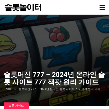
슬롯머신 777 – 2024년 온라인 슬
롯 사이트 777 잭팟 원리 가이드
Home
»
슬롯머신 777 – 2024년 온라인 슬롯 사이트 777 잭팟 원리 가이드
슬롯 가이드