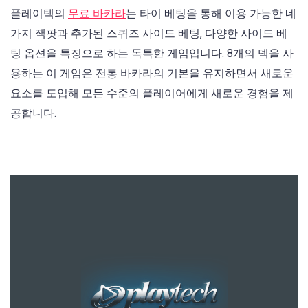
플레이텍의
무료 바카라
는 타이 베팅을 통해 이용 가능한 네
가지 잭팟과 추가된 스퀴즈 사이드 베팅, 다양한 사이드 베
팅 옵션을 특징으로 하는 독특한 게임입니다. 8개의 덱을 사
용하는 이 게임은 전통 바카라의 기본을 유지하면서 새로운
요소를 도입해 모든 수준의 플레이어에게 새로운 경험을 제
공합니다.