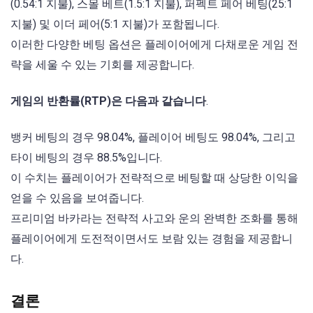
(0.54:1 지불), 스몰 베트(1.5:1 지불), 퍼펙트 페어 베팅(25:1
지불) 및 이더 페어(5:1 지불)가 포함됩니다.
이러한 다양한 베팅 옵션은 플레이어에게 다채로운 게임 전
략을 세울 수 있는 기회를 제공합니다.
게임의 반환률(RTP)은 다음과 같습니다
.
뱅커 베팅의 경우 98.04%, 플레이어 베팅도 98.04%, 그리고
타이 베팅의 경우 88.5%입니다.
이 수치는 플레이어가 전략적으로 베팅할 때 상당한 이익을
얻을 수 있음을 보여줍니다.
프리미엄 바카라는 전략적 사고와 운의 완벽한 조화를 통해
플레이어에게 도전적이면서도 보람 있는 경험을 제공합니
다.
결론