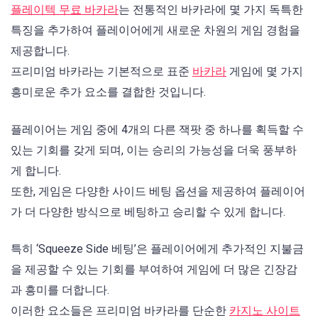
플레이텍 무료 바카라
는 전통적인 바카라에 몇 가지 독특한
특징을 추가하여 플레이어에게 새로운 차원의 게임 경험을
제공합니다.
프리미엄 바카라는 기본적으로 표준
바카라
게임에 몇 가지
흥미로운 추가 요소를 결합한 것입니다.
플레이어는 게임 중에 4개의 다른 잭팟 중 하나를 획득할 수
있는 기회를 갖게 되며, 이는 승리의 가능성을 더욱 풍부하
게 합니다.
또한, 게임은 다양한 사이드 베팅 옵션을 제공하여 플레이어
가 더 다양한 방식으로 베팅하고 승리할 수 있게 합니다.
특히 ‘Squeeze Side 베팅’은 플레이어에게 추가적인 지불금
을 제공할 수 있는 기회를 부여하여 게임에 더 많은 긴장감
과 흥미를 더합니다.
이러한 요소들은 프리미엄 바카라를 단순한
카지노 사이트