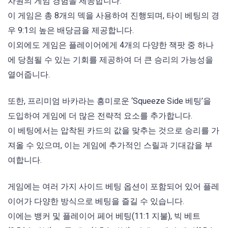
차원의 게임 경험을 제공합니다.
이 게임은 총 8개의 덱을 사용하여 진행되며, 타이 베팅의 경
우 9:1의 높은 배당금을 제공합니다.
이외에도 게임은 플레이어에게 4개의 다양한 잭팟 중 하나
에 당첨될 수 있는 기회를 제공하여 더 큰 승리의 가능성을
열어줍니다.
또한, 프리미엄 바카라는 흥미로운 ‘Squeeze Side 베팅’을
도입하여 게임에 더 많은 전략적 요소를 추가합니다.
이 베팅에서는 압착된 카드의 값을 맞추는 것으로 승리를 가
져올 수 있으며, 이는 게임에 추가적인 스릴과 기대감을 부
여합니다.
게임에는 여러 가지 사이드 베팅 옵션이 포함되어 있어 플레
이어가 다양한 방식으로 베팅을 즐길 수 있습니다.
이에는 뱅커 및 플레이어 페어 베팅(11:1 지불), 빅 베트