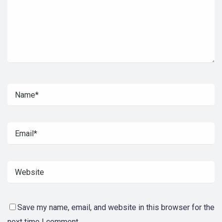
Save my name, email, and website in this browser for the
next time I comment.