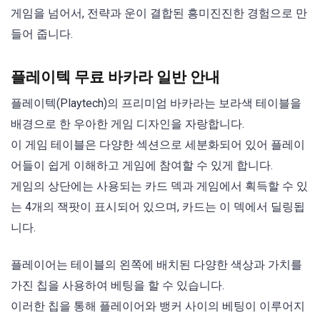
게임을 넘어서, 전략과 운이 결합된 흥미진진한 경험으로 만
들어 줍니다.
플레이텍 무료 바카라 일반 안내
플레이텍(Playtech)의 프리미엄 바카라는 보라색 테이블을
배경으로 한 우아한 게임 디자인을 자랑합니다.
이 게임 테이블은 다양한 섹션으로 세분화되어 있어 플레이
어들이 쉽게 이해하고 게임에 참여할 수 있게 합니다.
게임의 상단에는 사용되는 카드 덱과 게임에서 획득할 수 있
는 4개의 잭팟이 표시되어 있으며, 카드는 이 덱에서 딜링됩
니다.
플레이어는 테이블의 왼쪽에 배치된 다양한 색상과 가치를
가진 칩을 사용하여 베팅을 할 수 있습니다.
이러한 칩을 통해 플레이어와 뱅커 사이의 베팅이 이루어지