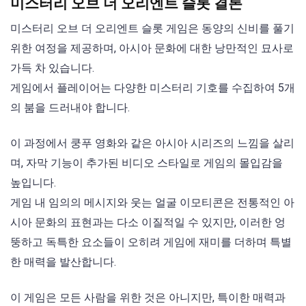
미스터리 오브 더 오리엔트 슬롯 결론
미스터리 오브 더 오리엔트 슬롯 게임은 동양의 신비를 풀기
위한 여정을 제공하며, 아시아 문화에 대한 낭만적인 묘사로
가득 차 있습니다.
게임에서 플레이어는 다양한 미스터리 기호를 수집하여 5개
의 붐을 드러내야 합니다.
이 과정에서 쿵푸 영화와 같은 아시아 시리즈의 느낌을 살리
며, 자막 기능이 추가된 비디오 스타일로 게임의 몰입감을
높입니다.
게임 내 임의의 메시지와 웃는 얼굴 이모티콘은 전통적인 아
시아 문화의 표현과는 다소 이질적일 수 있지만, 이러한 엉
뚱하고 독특한 요소들이 오히려 게임에 재미를 더하며 특별
한 매력을 발산합니다.
이 게임은 모든 사람을 위한 것은 아니지만, 특이한 매력과