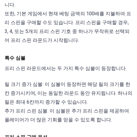
니다.
또한, 기본 게임에서 현재 베팅 금액의 100배를 지불하여 프
리 스핀을 구매할 수도 있습니다. 프리 스핀을 구매할 경우,
3, 4, 또는 5개의 프리 스핀 기호 중 하나가 무작위로 선택되
어 프리 스핀 라운드가 시작됩니다.
특수 심볼
프리 스핀 라운드에서는 두 가지 특수 심볼이 등장합니다.
릴 크기 증가 심볼: 이 심볼이 등장하면 해당 릴의 크기를 한
칸 증가시키며, 이는 동일한 라운드 동안 유지됩니다. 하나의
릴은 최대 6칸까지 증가할 수 있습니다.
추가 프리 스핀 심볼: 이 심볼은 추가 프리 스핀을 제공하여
플레이어가 더 많은 기회를 얻을 수 있도록 합니다.