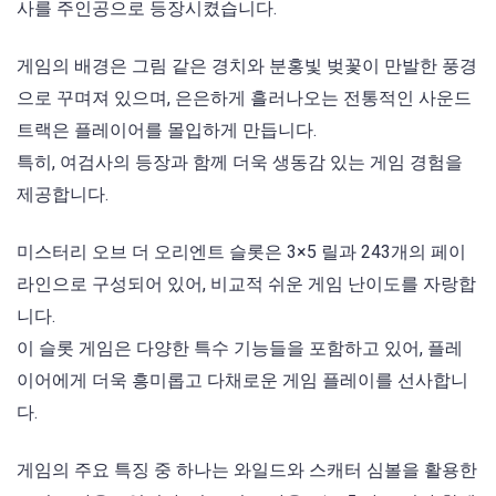
사를 주인공으로 등장시켰습니다.
게임의 배경은 그림 같은 경치와 분홍빛 벚꽃이 만발한 풍경
으로 꾸며져 있으며, 은은하게 흘러나오는 전통적인 사운드
트랙은 플레이어를 몰입하게 만듭니다.
특히, 여검사의 등장과 함께 더욱 생동감 있는 게임 경험을
제공합니다.
미스터리 오브 더 오리엔트 슬롯은 3×5 릴과 243개의 페이
라인으로 구성되어 있어, 비교적 쉬운 게임 난이도를 자랑합
니다.
이 슬롯 게임은 다양한 특수 기능들을 포함하고 있어, 플레
이어에게 더욱 흥미롭고 다채로운 게임 플레이를 선사합니
다.
게임의 주요 특징 중 하나는 와일드와 스캐터 심볼을 활용한