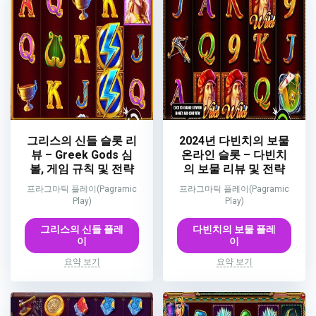
그리스의 신들 슬롯 리
2024년 다빈치의 보물
뷰 – Greek Gods 심
온라인 슬롯 – 다빈치
볼, 게임 규칙 및 전략
의 보물 리뷰 및 전략
프라그마틱 플레이(Pagramic
프라그마틱 플레이(Pagramic
Play)
Play)
그리스의 신들 플레
다빈치의 보물 플레
이
이
요약 보기
요약 보기