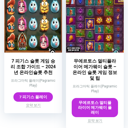
7 피기스 슬롯 게임 승
무에르토스 멀티플라
리 조합 가이드 – 2024
이어 메가웨이 슬롯 –
년 온라인슬롯 추천
온라인 슬롯 게임 정보
및 팁
프라그마틱 플레이(Pagramic
Play)
프라그마틱 플레이(Pagramic
Play)
7 피기스 플레이
무에르토스 멀티플
요약 보기
라이어 메가웨이 플
레이
요약 보기