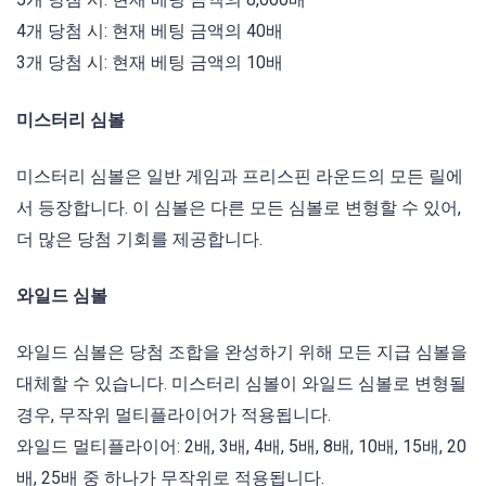
4개 당첨 시: 현재 베팅 금액의 40배
3개 당첨 시: 현재 베팅 금액의 10배
미스터리 심볼
미스터리 심볼은 일반 게임과 프리스핀 라운드의 모든 릴에
서 등장합니다. 이 심볼은 다른 모든 심볼로 변형할 수 있어,
더 많은 당첨 기회를 제공합니다.
와일드 심볼
와일드 심볼은 당첨 조합을 완성하기 위해 모든 지급 심볼을
대체할 수 있습니다. 미스터리 심볼이 와일드 심볼로 변형될
경우, 무작위 멀티플라이어가 적용됩니다.
와일드 멀티플라이어: 2배, 3배, 4배, 5배, 8배, 10배, 15배, 20
배, 25배 중 하나가 무작위로 적용됩니다.