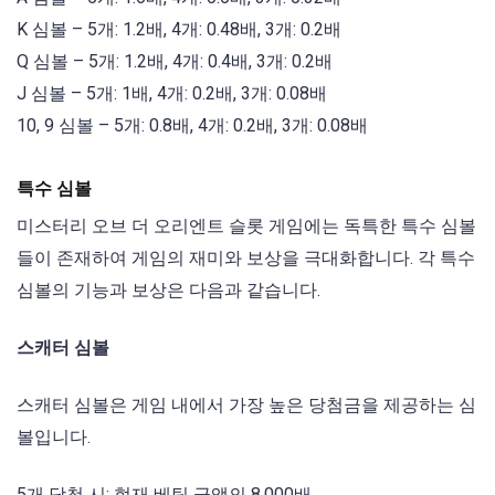
K 심볼 – 5개: 1.2배, 4개: 0.48배, 3개: 0.2배
Q 심볼 – 5개: 1.2배, 4개: 0.4배, 3개: 0.2배
J 심볼 – 5개: 1배, 4개: 0.2배, 3개: 0.08배
10, 9 심볼 – 5개: 0.8배, 4개: 0.2배, 3개: 0.08배
특수 심볼
미스터리 오브 더 오리엔트 슬롯 게임에는 독특한 특수 심볼
들이 존재하여 게임의 재미와 보상을 극대화합니다. 각 특수
심볼의 기능과 보상은 다음과 같습니다.
스캐터 심볼
스캐터 심볼은 게임 내에서 가장 높은 당첨금을 제공하는 심
볼입니다.
5개 당첨 시: 현재 베팅 금액의 8,000배