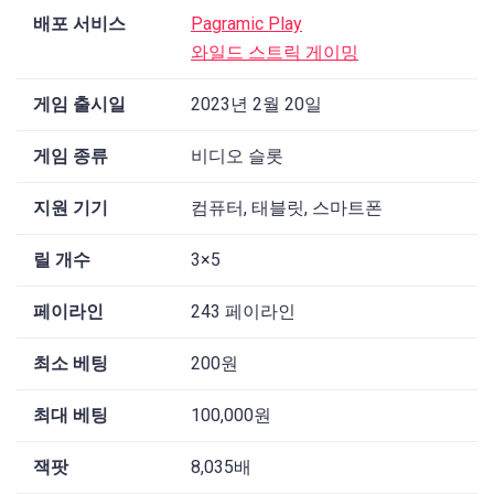
배포 서비스
Pagramic Play
와일드 스트릭 게이밍
게임 출시일
2023년 2월 20일
게임 종류
비디오 슬롯
지원 기기
컴퓨터, 태블릿, 스마트폰
릴 개수
3×5
페이라인
243 페이라인
최소 베팅
200원
최대 베팅
100,000원
잭팟
8,035배