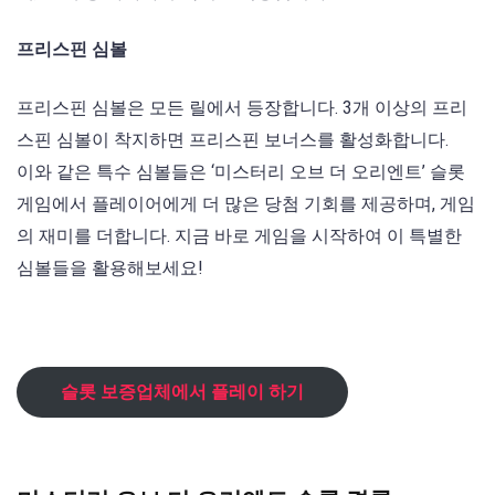
프리스핀 심볼
프리스핀 심볼은 모든 릴에서 등장합니다. 3개 이상의 프리
스핀 심볼이 착지하면 프리스핀 보너스를 활성화합니다.
이와 같은 특수 심볼들은 ‘미스터리 오브 더 오리엔트’ 슬롯
게임에서 플레이어에게 더 많은 당첨 기회를 제공하며, 게임
의 재미를 더합니다. 지금 바로 게임을 시작하여 이 특별한
심볼들을 활용해보세요!
슬롯 보증업체에서 플레이 하기