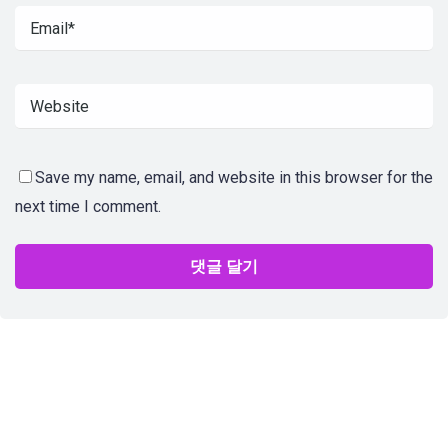
Save my name, email, and website in this browser for the
next time I comment.