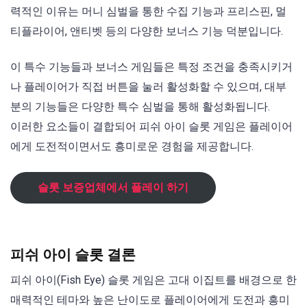
력적인 이유는 머니 심벌을 통한 수집 기능과 프리스핀, 멀
티플라이어, 앤티벳 등의 다양한 보너스 기능 덕분입니다.
이 특수 기능들과 보너스 게임들은 특정 조건을 충족시키거
나 플레이어가 직접 버튼을 눌러 활성화할 수 있으며, 대부
분의 기능들은 다양한 특수 심벌을 통해 활성화됩니다.
이러한 요소들이 결합되어 피쉬 아이 슬롯 게임은 플레이어
에게 도전적이면서도 흥미로운 경험을 제공합니다.
슬롯 보증업체에서 플레이 하기
피쉬 아이 슬롯 결론
피쉬 아이(Fish Eye) 슬롯 게임은 고대 이집트를 배경으로 한
매력적인 테마와 높은 난이도로 플레이어에게 도전과 흥미