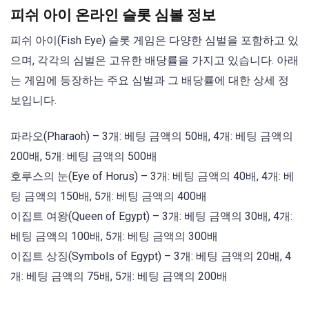
피쉬 아이 온라인 슬롯 심볼 정보
피쉬 아이(Fish Eye) 슬롯 게임은 다양한 심벌을 포함하고 있
으며, 각각의 심벌은 고유한 배당률을 가지고 있습니다. 아래
는 게임에 등장하는 주요 심벌과 그 배당률에 대한 상세 정
보입니다.
파라오(Pharaoh) – 3개: 베팅 금액의 50배, 4개: 베팅 금액의
200배, 5개: 베팅 금액의 500배
호루스의 눈(Eye of Horus) – 3개: 베팅 금액의 40배, 4개: 베
팅 금액의 150배, 5개: 베팅 금액의 400배
이집트 여왕(Queen of Egypt) – 3개: 베팅 금액의 30배, 4개:
베팅 금액의 100배, 5개: 베팅 금액의 300배
이집트 상징(Symbols of Egypt) – 3개: 베팅 금액의 20배, 4
개: 베팅 금액의 75배, 5개: 베팅 금액의 200배