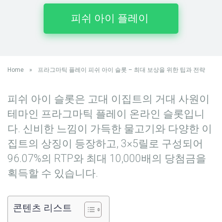
피쉬 아이 플레이
Home
»
프라그마틱 플레이 피쉬 아이 슬롯 – 최대 보상을 위한 팁과 전략
피쉬 아이 슬롯은 고대 이집트의 거대 사원이
테마인 프라그마틱 플레이 온라인 슬롯입니
다. 신비한 느낌이 가득한 물고기와 다양한 이
집트의 상징이 등장하고, 3×5릴로 구성되어
96.07%의 RTP와 최대 10,000배의 당첨금을
획득할 수 있습니다.
콘텐츠 리스트