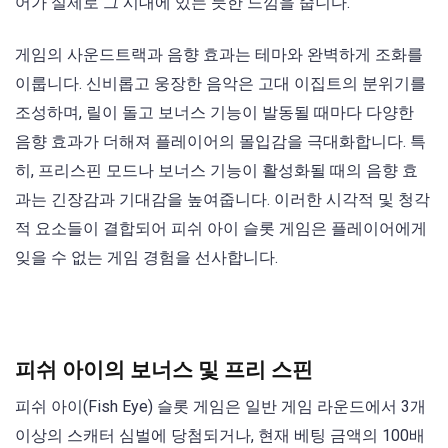
어가 실제로 그 시대에 있는 듯한 느낌을 줍니다.
게임의 사운드트랙과 음향 효과는 테마와 완벽하게 조화를
이룹니다. 신비롭고 웅장한 음악은 고대 이집트의 분위기를
조성하며, 릴이 돌고 보너스 기능이 발동될 때마다 다양한
음향 효과가 더해져 플레이어의 몰입감을 극대화합니다. 특
히, 프리스핀 모드나 보너스 기능이 활성화될 때의 음향 효
과는 긴장감과 기대감을 높여줍니다. 이러한 시각적 및 청각
적 요소들이 결합되어 피쉬 아이 슬롯 게임은 플레이어에게
잊을 수 없는 게임 경험을 선사합니다.
피쉬 아이의 보너스 및 프리 스핀
피쉬 아이(Fish Eye) 슬롯 게임은 일반 게임 라운드에서 3개
이상의 스캐터 심벌에 당첨되거나, 현재 베팅 금액의 100배