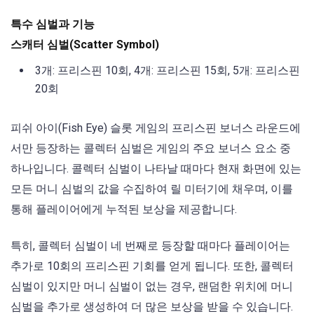
특수 심벌과 기능
스캐터 심벌(Scatter Symbol)
3개: 프리스핀 10회, 4개: 프리스핀 15회, 5개: 프리스핀
20회
피쉬 아이(Fish Eye) 슬롯 게임의 프리스핀 보너스 라운드에
서만 등장하는 콜렉터 심벌은 게임의 주요 보너스 요소 중
하나입니다. 콜렉터 심벌이 나타날 때마다 현재 화면에 있는
모든 머니 심벌의 값을 수집하여 릴 미터기에 채우며, 이를
통해 플레이어에게 누적된 보상을 제공합니다.
특히, 콜렉터 심벌이 네 번째로 등장할 때마다 플레이어는
추가로 10회의 프리스핀 기회를 얻게 됩니다. 또한, 콜렉터
심벌이 있지만 머니 심벌이 없는 경우, 랜덤한 위치에 머니
심벌을 추가로 생성하여 더 많은 보상을 받을 수 있습니다.