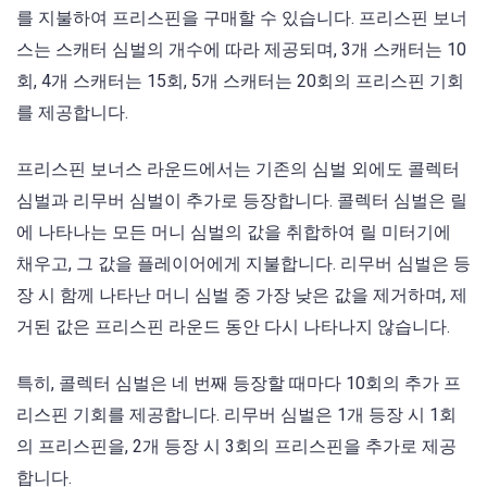
를 지불하여 프리스핀을 구매할 수 있습니다. 프리스핀 보너
스는 스캐터 심벌의 개수에 따라 제공되며, 3개 스캐터는 10
회, 4개 스캐터는 15회, 5개 스캐터는 20회의 프리스핀 기회
를 제공합니다.
프리스핀 보너스 라운드에서는 기존의 심벌 외에도 콜렉터
심벌과 리무버 심벌이 추가로 등장합니다. 콜렉터 심벌은 릴
에 나타나는 모든 머니 심벌의 값을 취합하여 릴 미터기에
채우고, 그 값을 플레이어에게 지불합니다. 리무버 심벌은 등
장 시 함께 나타난 머니 심벌 중 가장 낮은 값을 제거하며, 제
거된 값은 프리스핀 라운드 동안 다시 나타나지 않습니다.
특히, 콜렉터 심벌은 네 번째 등장할 때마다 10회의 추가 프
리스핀 기회를 제공합니다. 리무버 심벌은 1개 등장 시 1회
의 프리스핀을, 2개 등장 시 3회의 프리스핀을 추가로 제공
합니다.