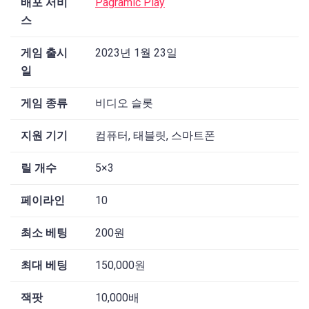
배포 서비
Pagramic Play
스
게임 출시
2023년 1월 23일
일
게임 종류
비디오 슬롯
지원 기기
컴퓨터, 태블릿, 스마트폰
릴 개수
5×3
페이라인
10
최소 베팅
200원
최대 베팅
150,000원
잭팟
10,000배