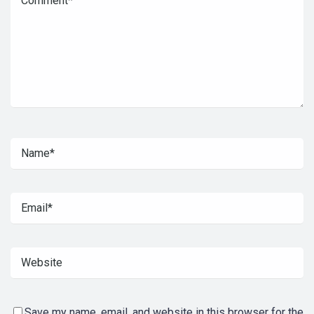
Save my name, email, and website in this browser for the