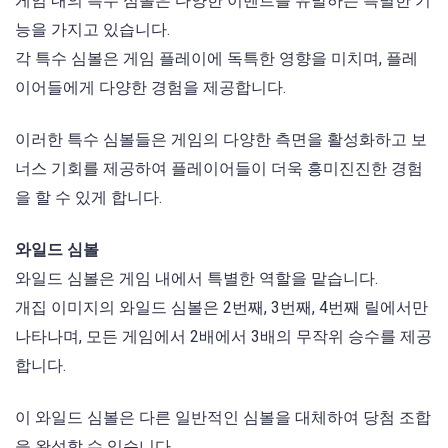
게임 내의 특수 심볼은 다양한 이벤트를 유발하는 특별한 기
능을 가지고 있습니다.
각 특수 심볼은 게임 플레이에 독특한 영향을 미치며, 플레
이어들에게 다양한 경험을 제공합니다.
이러한 특수 심볼들은 게임의 다양한 측면을 활성화하고 보
너스 기회를 제공하여 플레이어들이 더욱 흥미진진한 경험
을 할 수 있게 합니다.
와일드 심볼
와일드 심볼은 게임 내에서 특별한 역할을 맡습니다.
개집 이미지의 와일드 심볼은 2번째, 3번째, 4번째 릴에서만
나타나며, 모든 게임에서 2배에서 3배의 무작위 승수를 제공
합니다.
이 와일드 심볼은 다른 일반적인 심볼을 대체하여 당첨 조합
을 완성할 수 있습니다.