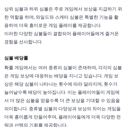
상위 심볼과 하위 심볼은 주로 게임에서 보상을 지급하기 위
한 역할을 하며, 와일드와 스캐터 심볼은 특별한 기능을 활
용하여 더욱 흥미로운 게임 플레이를 제공합니다.
이러한 다양한 심볼들이 결합되어 플레이어들에게 즐거운
경험을 선사합니다.
심볼 배당률
확률 게임에서는 여러 종류의 심볼이 존재하며, 각각의 심볼
은 게임 보상에 대응하는 배당을 지니고 있습니다. 게임 보
상은 해당 심볼이 나타나는 횟수에 따라 달라지며, 횟수가
늘어날수록 배당이 높아집니다. 이는 플레이어들이 게임에
서 더 많은 심볼을 얻을수록 더 큰 보상을 기대할 수 있음을
의미합니다. 종류별 심볼의 다양성과 보상의 차이는 게임을
더욱 흥미롭게 만들어주며, 플레이어들에게 더욱 다양한 전
략과 선택의 기회를 제공합니다.