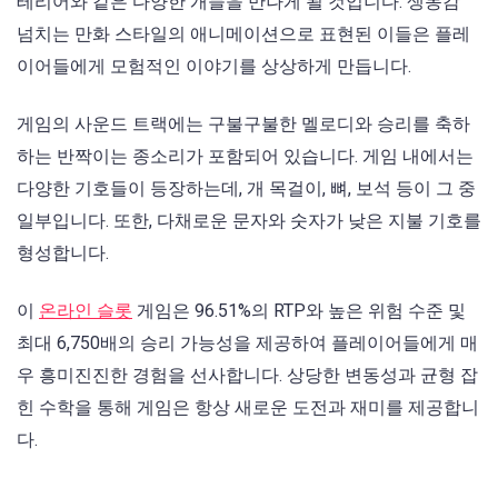
테리어와 같은 다양한 개들을 만나게 될 것입니다. 생동감
넘치는 만화 스타일의 애니메이션으로 표현된 이들은 플레
이어들에게 모험적인 이야기를 상상하게 만듭니다.
게임의 사운드 트랙에는 구불구불한 멜로디와 승리를 축하
하는 반짝이는 종소리가 포함되어 있습니다. 게임 내에서는
다양한 기호들이 등장하는데, 개 목걸이, 뼈, 보석 등이 그 중
일부입니다. 또한, 다채로운 문자와 숫자가 낮은 지불 기호를
형성합니다.
이
온라인 슬롯
게임은 96.51%의 RTP와 높은 위험 수준 및
최대 6,750배의 승리 가능성을 제공하여 플레이어들에게 매
우 흥미진진한 경험을 선사합니다. 상당한 변동성과 균형 잡
힌 수학을 통해 게임은 항상 새로운 도전과 재미를 제공합니
다.