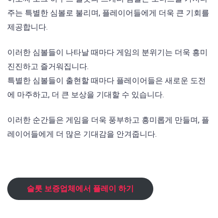
주는 특별한 심볼로 불리며, 플레이어들에게 더욱 큰 기회를
제공합니다.
이러한 심볼들이 나타날 때마다 게임의 분위기는 더욱 흥미
진진하고 즐거워집니다.
특별한 심볼들이 출현할 때마다 플레이어들은 새로운 도전
에 마주하고, 더 큰 보상을 기대할 수 있습니다.
이러한 순간들은 게임을 더욱 풍부하고 흥미롭게 만들며, 플
레이어들에게 더 많은 기대감을 안겨줍니다.
슬롯 보증업체에서 플레이 하기