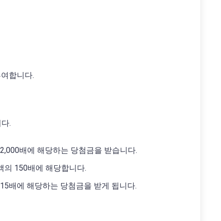
부여합니다.
다.
2,000배에 해당하는 당첨금을 받습니다.
액의 150배에 해당합니다.
 15배에 해당하는 당첨금을 받게 됩니다.