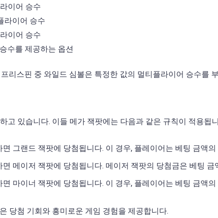
티플라이어 승수
멀티플라이어 승수
티플라이어 승수
 승수를 제공하는 옵션
 프리스핀 중 와일드 심볼은 특정한 값의 멀티플라이어 승수를 
을 포함하고 있습니다. 이들 메가 잭팟에는 다음과 같은 규칙이 적용됩니
변하면 그랜드 잭팟에 당첨됩니다. 이 경우, 플레이어는 베팅 금액의 
변하면 메이저 잭팟에 당첨됩니다. 메이저 잭팟의 당첨금은 베팅 금
변하면 마이너 잭팟에 당첨됩니다. 이 경우, 플레이어는 베팅 금액의
은 당첨 기회와 흥미로운 게임 경험을 제공합니다.