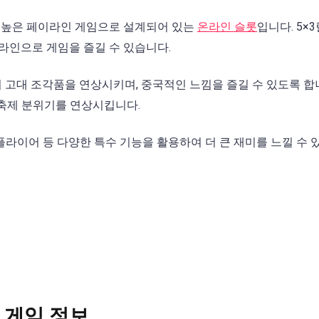
성이 높은 페이라인 게임으로 설계되어 있는
온라인 슬롯
입니다. 5×
이라인으로 게임을 즐길 수 있습니다.
 고대 조각품을 연상시키며, 중국적인 느낌을 즐길 수 있도록 합
 축제 분위기를 연상시킵니다.
플라이어 등 다양한 특수 기능을 활용하여 더 큰 재미를 느낄 수 있
롯 게임 정보