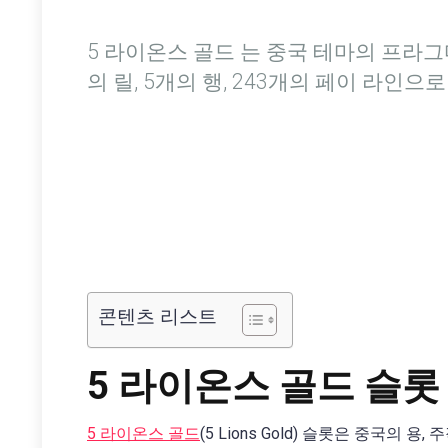
5 라이온스 골드 는 중국 테마의 프라
의 릴, 5개의 행, 243개의 페이 라인으
콘텐츠 리스트
5 라이온스 골드 슬롯 
5 라이온스 골드
(5 Lions Gold) 슬롯은 중국의 