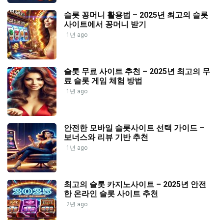
슬롯 꽁머니 활용법 – 2025년 최고의 슬롯
사이트에서 꽁머니 받기
1년 ago
슬롯 무료 사이트 추천 – 2025년 최고의 무
료 슬롯 게임 체험 방법
1년 ago
안전한 모바일 슬롯사이트 선택 가이드 –
보너스와 리뷰 기반 추천
1년 ago
최고의 슬롯 카지노사이트 – 2025년 안전
한 온라인 슬롯 사이트 추천
2년 ago