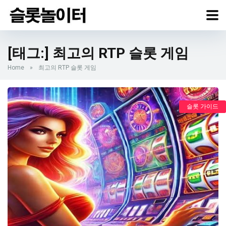
[태그:]
최고의 RTP 슬롯 게임
Home
»
최고의 RTP 슬롯 게임
슬롯 가이드