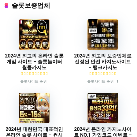
슬롯보증업체
2024년 최고의 온라인 슬롯
2024년 최고의 보증업체로
게임 사이트 – 슬롯놀이터
선정된 안전 카지노사이트
월클카지노
– 랭크카지노
슬롯사이트 순위 :
슬롯사이트 순위 : 1
2024년 대한민국 대표적인
2024년 온라인 카지노사이
온라인 슬롯 사이트 – 썬시
트 NO.1 가입코드 이벤트 –