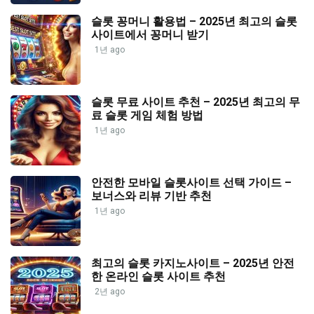
슬롯 꽁머니 활용법 – 2025년 최고의 슬롯
사이트에서 꽁머니 받기
1년 ago
슬롯 무료 사이트 추천 – 2025년 최고의 무
료 슬롯 게임 체험 방법
1년 ago
안전한 모바일 슬롯사이트 선택 가이드 –
보너스와 리뷰 기반 추천
1년 ago
최고의 슬롯 카지노사이트 – 2025년 안전
한 온라인 슬롯 사이트 추천
2년 ago