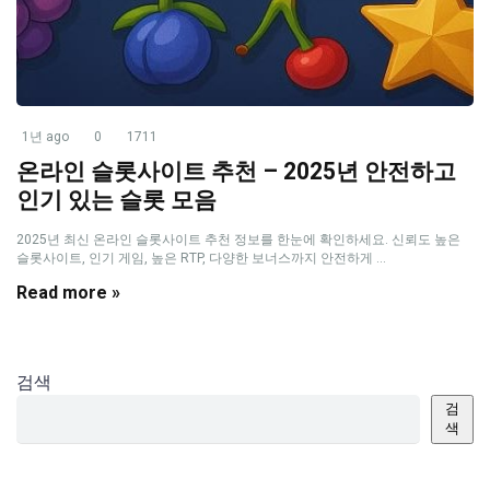
1년 ago
0
1711
온라인 슬롯사이트 추천 – 2025년 안전하고
인기 있는 슬롯 모음
2025년 최신 온라인 슬롯사이트 추천 정보를 한눈에 확인하세요. 신뢰도 높은
슬롯사이트, 인기 게임, 높은 RTP, 다양한 보너스까지 안전하게 ...
Read more »
검색
검
색