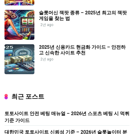
슬롯머신 잭팟 종류 – 2025년 최고의 잭팟
게임을 찾는 법
2년 ago
2025년 신용카드 현금화 가이드 – 안전하
고 신속한 사이트 추천
2년 ago
최근 포스트
토토사이트 안전 베팅 매뉴얼 – 2026년 스포츠 베팅 시 먹튀
기준 가이드
대한민국 토토사이트 신뢰성 기준 – 2026년 슬롯놀이터 분