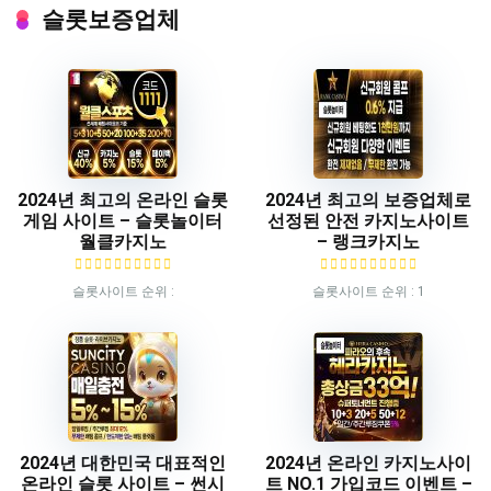
슬롯보증업체
2024년 최고의 온라인 슬롯
2024년 최고의 보증업체로
게임 사이트 – 슬롯놀이터
선정된 안전 카지노사이트
월클카지노
– 랭크카지노
슬롯사이트 순위 :
슬롯사이트 순위 : 1
2024년 대한민국 대표적인
2024년 온라인 카지노사이
온라인 슬롯 사이트 – 썬시
트 NO.1 가입코드 이벤트 –