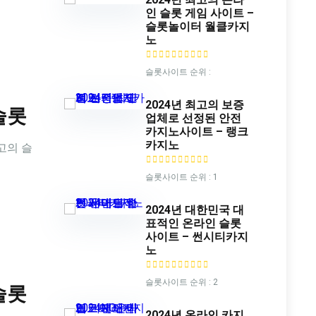
인 슬롯 게임 사이트 –
슬롯놀이터 월클카지
노
슬롯사이트 순위 :
2024년 최고의 보증
슬롯
업체로 선정된 안전
카지노사이트 – 랭크
카지노
고의 슬
슬롯사이트 순위 : 1
2024년 대한민국 대
표적인 온라인 슬롯
사이트 – 썬시티카지
노
슬롯사이트 순위 : 2
슬롯
2024년 온라인 카지