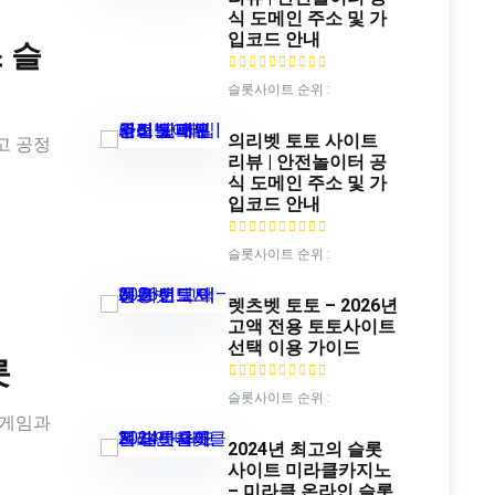
식 도메인 주소 및 가
입코드 안내
 슬
슬롯사이트 순위 :
의리벳 토토 사이트
고 공정
리뷰 | 안전놀이터 공
식 도메인 주소 및 가
입코드 안내
슬롯사이트 순위 :
렛츠벳 토토 – 2026년
고액 전용 토토사이트
선택 이용 가이드
롯
슬롯사이트 순위 :
 게임과
2024년 최고의 슬롯
사이트 미라클카지노
– 미라클 온라인 슬롯