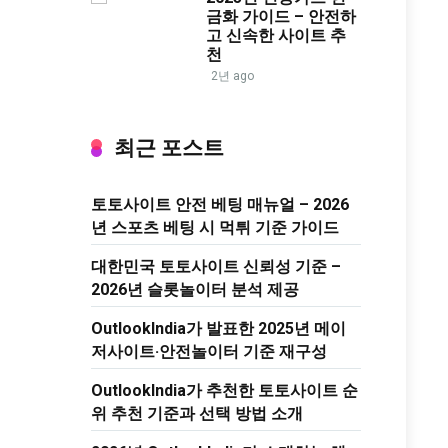
금화 가이드 – 안전하
고 신속한 사이트 추
천
2년 ago
최근 포스트
토토사이트 안전 베팅 매뉴얼 – 2026
년 스포츠 베팅 시 먹튀 기준 가이드
대한민국 토토사이트 신뢰성 기준 –
2026년 슬롯놀이터 분석 제공
OutlookIndia가 발표한 2025년 메이
저사이트·안전놀이터 기준 재구성
OutlookIndia가 추천한 토토사이트 순
위 추천 기준과 선택 방법 소개