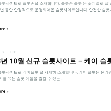
슬롯사이트로 슬롯존을 소개합니다. 슬롯존 슬롯 은 꽃계열로 잘
5년 동안 안정적으로 운영되어온 슬롯사이트입니다. 안전한 슬
re »
0
1331
3년 10월 신규 슬롯사이트 – 케이 슬
슬롯사이트로 케이슬롯 을 자세히 소개합니다. 케이 슬롯은 온라
기를 끄는 슬롯 게임을 즐길 수 있는 ...
re »