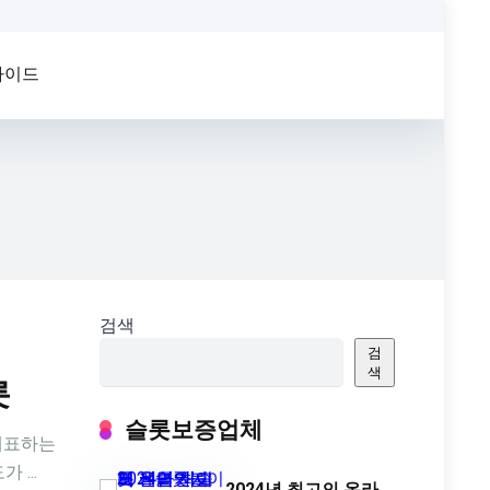
가이드
검색
검
색
롯
슬롯보증업체
 대표하는
...
2024년 최고의 온라