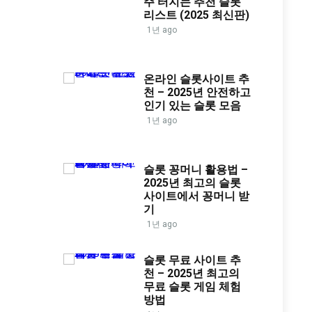
주 터지는 추천 슬롯
리스트 (2025 최신판)
1년 ago
온라인 슬롯사이트 추
천 – 2025년 안전하고
인기 있는 슬롯 모음
1년 ago
슬롯 꽁머니 활용법 –
2025년 최고의 슬롯
사이트에서 꽁머니 받
기
1년 ago
슬롯 무료 사이트 추
천 – 2025년 최고의
무료 슬롯 게임 체험
방법