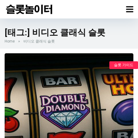
[태그:]
비디오 클래식 슬롯
Home
»
비디오 클래식 슬롯
슬롯 가이드