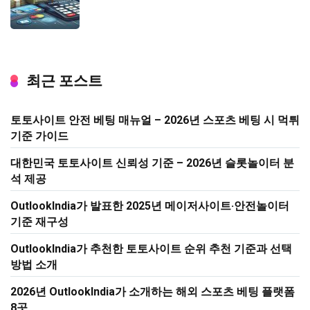
최근 포스트
토토사이트 안전 베팅 매뉴얼 – 2026년 스포츠 베팅 시 먹튀
기준 가이드
대한민국 토토사이트 신뢰성 기준 – 2026년 슬롯놀이터 분
석 제공
OutlookIndia가 발표한 2025년 메이저사이트·안전놀이터
기준 재구성
OutlookIndia가 추천한 토토사이트 순위 추천 기준과 선택
방법 소개
2026년 OutlookIndia가 소개하는 해외 스포츠 베팅 플랫폼
8곳