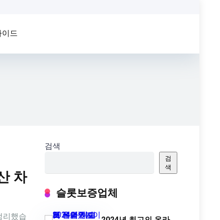
가이드
검색
검
색
산 차
슬롯보증업체
 정리했습
2024년 최고의 온라