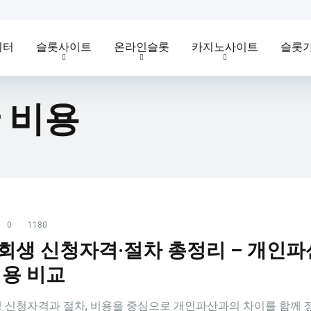
이터
슬롯사이트
온라인슬롯
카지노사이트
슬롯
 비용
0
1180
회생 신청자격·절차 총정리 – 개인파
비용 비교
 신청자격과 절차, 비용을 중심으로 개인파산과의 차이를 함께