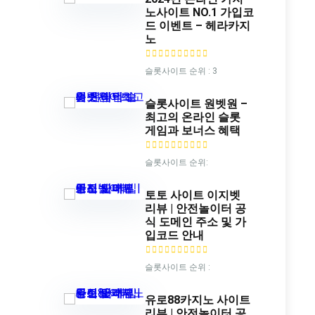
노사이트 NO.1 가입코
드 이벤트 – 헤라카지
노
슬롯사이트 순위 : 3
슬롯사이트 원벳원 –
최고의 온라인 슬롯
게임과 보너스 혜택
슬롯사이트 순위:
토토 사이트 이지벳
리뷰 | 안전놀이터 공
식 도메인 주소 및 가
입코드 안내
슬롯사이트 순위 :
유로88카지노 사이트
리뷰 | 안전놀이터 공