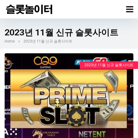
2023년 11월 신규 슬롯사이트
Home
»
2023년 11월 신규 슬롯사이트
2023년 11월 신규 슬롯사이트