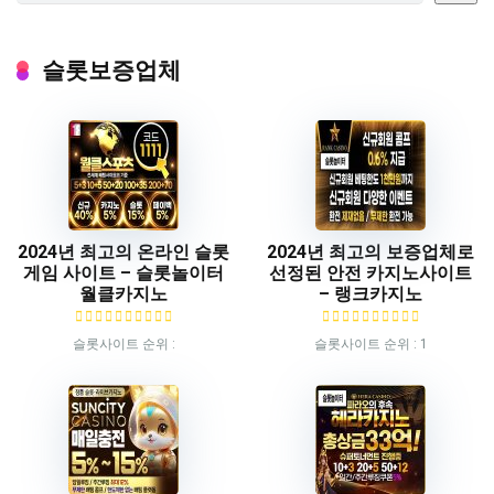
슬롯보증업체
2024년 최고의 온라인 슬롯
2024년 최고의 보증업체로
게임 사이트 – 슬롯놀이터
선정된 안전 카지노사이트
월클카지노
– 랭크카지노
슬롯사이트 순위 :
슬롯사이트 순위 : 1