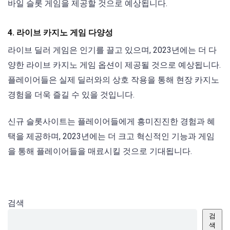
바일 슬롯 게임을 제공할 것으로 예상됩니다.
4. 라이브 카지노 게임 다양성
라이브 딜러 게임은 인기를 끌고 있으며, 2023년에는 더 다
양한 라이브 카지노 게임 옵션이 제공될 것으로 예상됩니다.
플레이어들은 실제 딜러와의 상호 작용을 통해 현장 카지노
경험을 더욱 즐길 수 있을 것입니다.
신규 슬롯사이트는 플레이어들에게 흥미진진한 경험과 혜
택을 제공하며, 2023년에는 더 크고 혁신적인 기능과 게임
을 통해 플레이어들을 매료시킬 것으로 기대됩니다.
검색
검
색