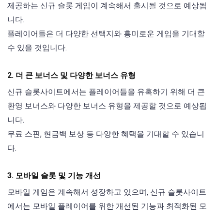
제공하는 신규 슬롯 게임이 계속해서 출시될 것으로 예상됩
니다.
플레이어들은 더 다양한 선택지와 흥미로운 게임을 기대할
수 있을 것입니다.
2. 더 큰 보너스 및 다양한 보너스 유형
신규 슬롯사이트에서는 플레이어들을 유혹하기 위해 더 큰
환영 보너스와 다양한 보너스 유형을 제공할 것으로 예상됩
니다.
무료 스핀, 현금백 보상 등 다양한 혜택을 기대할 수 있습니
다.
3. 모바일 슬롯 및 기능 개선
모바일 게임은 계속해서 성장하고 있으며, 신규 슬롯사이트
에서는 모바일 플레이어를 위한 개선된 기능과 최적화된 모