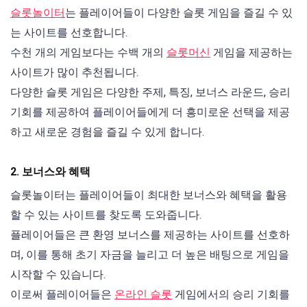
슬롯놀이터
는 플레이어들이 다양한 슬롯 게임을 즐길 수 있
는 사이트를 선호합니다.
수천 개의 게임보다는 수백 개의
슬롯머신
게임을 제공하는
사이트가 많이 추천됩니다.
다양한 슬롯 게임은 다양한 주제, 특징, 보너스 라운드, 승리
기회를 제공하여 플레이어들에게 더 흥미로운 선택을 제공
하고 새로운 경험을 즐길 수 있게 합니다.
2. 보너스와 혜택
슬롯놀이터는 플레이어들이 최대한 보너스와 혜택을 활용
할 수 있는 사이트를 찾도록 도와줍니다.
플레이어들은 큰 환영 보너스를 제공하는 사이트를 선호하
며, 이를 통해 초기 자금을 늘리고 더 높은 배팅으로 게임을
시작할 수 있습니다.
이로써 플레이어들은
온라인 슬롯
게임에서의 승리 기회를